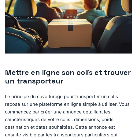
Mettre en ligne son colis et trouver
un transporteur
Le principe du covoiturage pour transporter un colis
repose sur une plateforme en ligne simple à utiliser. Vous
commencez par créer une annonce détaillant les
caractéristiques de votre colis : dimensions, poids,
destination et dates souhaitées. Cette annonce est
ensuite visible par les transporteurs particuliers qui