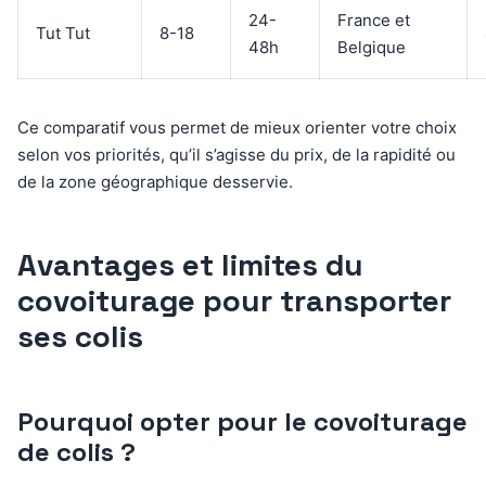
24-
France et
Tut Tut
8-18
48h
Belgique
Ce comparatif vous permet de mieux orienter votre choix
selon vos priorités, qu’il s’agisse du prix, de la rapidité ou
de la zone géographique desservie.
Avantages et limites du
covoiturage pour transporter
ses colis
Pourquoi opter pour le covoiturage
de colis ?