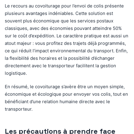
Le recours au covoiturage pour l’envoi de colis présente
plusieurs avantages indéniables. Cette solution est
souvent plus économique que les services postaux
classiques, avec des économies pouvant atteindre 50%
sur le coût d’expédition. Le caractère pratique est aussi un
atout majeur : vous profitez des trajets déjà programmés,
ce qui réduit l’impact environnemental du transport. Enfin,
la flexibilité des horaires et la possibilité d’échanger
directement avec le transporteur facilitent la gestion
logistique.
En résumé, le covoiturage s’avère être un moyen simple,
économique et écologique pour envoyer vos colis, tout en
bénéficiant d’une relation humaine directe avec le
transporteur.
Les précautions à prendre face