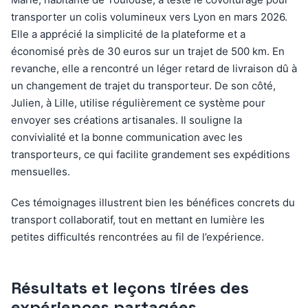
transporter un colis volumineux vers Lyon en mars 2026.
Elle a apprécié la simplicité de la plateforme et a
économisé près de 30 euros sur un trajet de 500 km. En
revanche, elle a rencontré un léger retard de livraison dû à
un changement de trajet du transporteur. De son côté,
Julien, à Lille, utilise régulièrement ce système pour
envoyer ses créations artisanales. Il souligne la
convivialité et la bonne communication avec les
transporteurs, ce qui facilite grandement ses expéditions
mensuelles.
Ces témoignages illustrent bien les bénéfices concrets du
transport collaboratif, tout en mettant en lumière les
petites difficultés rencontrées au fil de l’expérience.
Résultats et leçons tirées des
expériences partagées