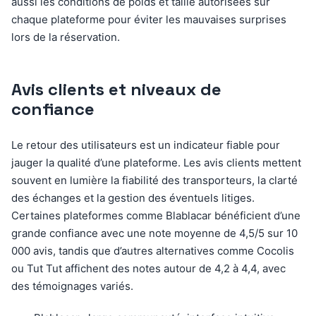
aussi les conditions de poids et taille autorisées sur
chaque plateforme pour éviter les mauvaises surprises
lors de la réservation.
Avis clients et niveaux de
confiance
Le retour des utilisateurs est un indicateur fiable pour
jauger la qualité d’une plateforme. Les avis clients mettent
souvent en lumière la fiabilité des transporteurs, la clarté
des échanges et la gestion des éventuels litiges.
Certaines plateformes comme Blablacar bénéficient d’une
grande confiance avec une note moyenne de 4,5/5 sur 10
000 avis, tandis que d’autres alternatives comme Cocolis
ou Tut Tut affichent des notes autour de 4,2 à 4,4, avec
des témoignages variés.