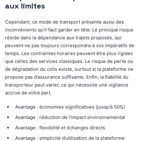
aux limites
Cependant, ce mode de transport présente aussi des
inconvénients qu’il faut garder en tête. Le principal risque
réside dans la dépendance aux trajets proposés, qui
peuvent ne pas toujours correspondre à vos impératifs de
temps. Les contraintes horaires peuvent être plus rigides
que celles des services classiques. Le risque de perte ou
de dégradation du colis existe, surtout si la plateforme ne
propose pas d’assurance suffisante. Enfin, la fiabilité du
transporteur peut varier, ce qui nécessite une vigilance
accrue de votre part.
Avantage : économies significatives (jusqu’à 50%)
Avantage : réduction de l’impact environnemental
Avantage : flexibilité et échanges directs
Avantage : simplicité d’utilisation de la plateforme