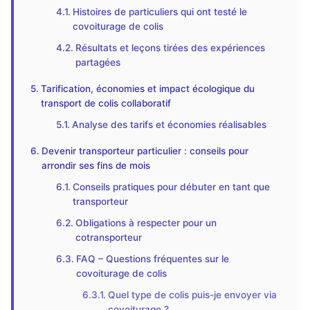
Histoires de particuliers qui ont testé le
covoiturage de colis
Résultats et leçons tirées des expériences
partagées
Tarification, économies et impact écologique du
transport de colis collaboratif
Analyse des tarifs et économies réalisables
Devenir transporteur particulier : conseils pour
arrondir ses fins de mois
Conseils pratiques pour débuter en tant que
transporteur
Obligations à respecter pour un
cotransporteur
FAQ – Questions fréquentes sur le
covoiturage de colis
Quel type de colis puis-je envoyer via
covoiturage ?