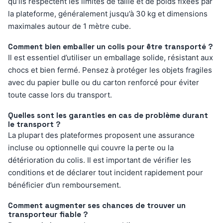
qu’ils respectent les limites de taille et de poids fixées par
la plateforme, généralement jusqu’à 30 kg et dimensions
maximales autour de 1 mètre cube.
Comment bien emballer un colis pour être transporté ?
Il est essentiel d’utiliser un emballage solide, résistant aux
chocs et bien fermé. Pensez à protéger les objets fragiles
avec du papier bulle ou du carton renforcé pour éviter
toute casse lors du transport.
Quelles sont les garanties en cas de problème durant
le transport ?
La plupart des plateformes proposent une assurance
incluse ou optionnelle qui couvre la perte ou la
détérioration du colis. Il est important de vérifier les
conditions et de déclarer tout incident rapidement pour
bénéficier d’un remboursement.
Comment augmenter ses chances de trouver un
transporteur fiable ?