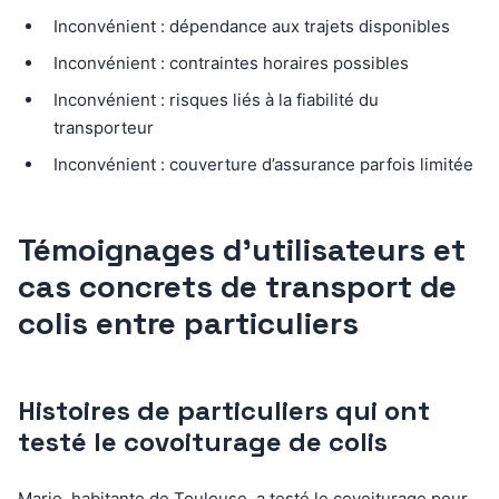
Inconvénient : dépendance aux trajets disponibles
Inconvénient : contraintes horaires possibles
Inconvénient : risques liés à la fiabilité du
transporteur
Inconvénient : couverture d’assurance parfois limitée
Témoignages d’utilisateurs et
cas concrets de transport de
colis entre particuliers
Histoires de particuliers qui ont
testé le covoiturage de colis
Marie, habitante de Toulouse, a testé le covoiturage pour