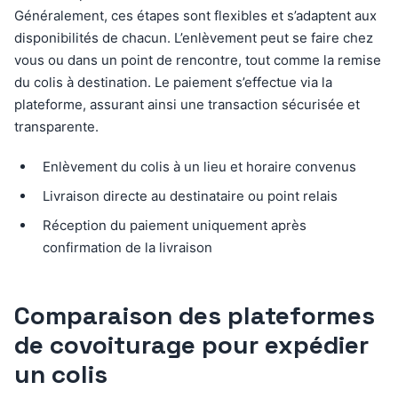
Généralement, ces étapes sont flexibles et s’adaptent aux
disponibilités de chacun. L’enlèvement peut se faire chez
vous ou dans un point de rencontre, tout comme la remise
du colis à destination. Le paiement s’effectue via la
plateforme, assurant ainsi une transaction sécurisée et
transparente.
Enlèvement du colis à un lieu et horaire convenus
Livraison directe au destinataire ou point relais
Réception du paiement uniquement après
confirmation de la livraison
Comparaison des plateformes
de covoiturage pour expédier
un colis