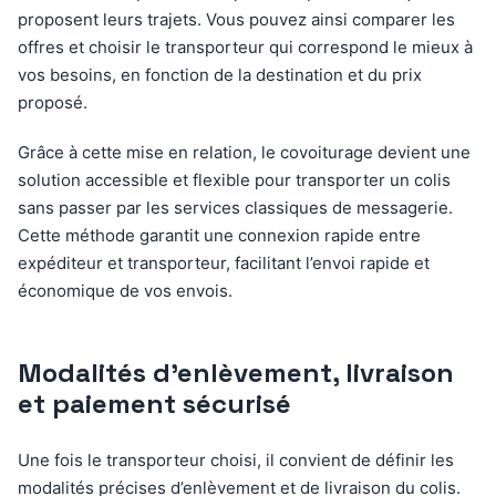
proposent leurs trajets. Vous pouvez ainsi comparer les
offres et choisir le transporteur qui correspond le mieux à
vos besoins, en fonction de la destination et du prix
proposé.
Grâce à cette mise en relation, le covoiturage devient une
solution accessible et flexible pour transporter un colis
sans passer par les services classiques de messagerie.
Cette méthode garantit une connexion rapide entre
expéditeur et transporteur, facilitant l’envoi rapide et
économique de vos envois.
Modalités d’enlèvement, livraison
et paiement sécurisé
Une fois le transporteur choisi, il convient de définir les
modalités précises d’enlèvement et de livraison du colis.