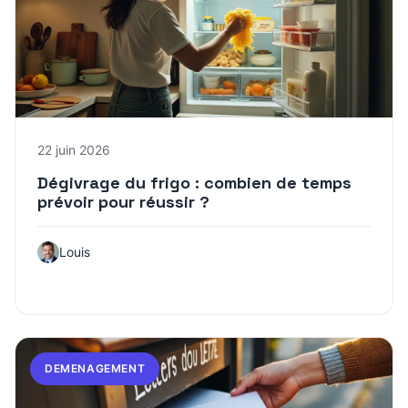
22 juin 2026
Dégivrage du frigo : combien de temps
prévoir pour réussir ?
Louis
DEMENAGEMENT