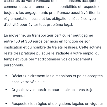
capacités de votre véhicule et les dimensions acceptées,
communiquez clairement vos disponibilités et respectez
toujours les engagements pris. Pensez aussi à vérifier la
réglementation locale et les obligations liées à ce type
d’activité pour éviter tout problème légal.
En moyenne, un transporteur particulier peut gagner
entre 150 et 300 euros par mois en fonction de son
implication et du nombre de trajets réalisés. Cette activité
reste très pratique puisqu’elle s’adapte à votre emploi du
temps et vous permet d’optimiser vos déplacements
personnels.
Déclarez clairement les dimensions et poids acceptés
dans votre véhicule
Organisez vos horaires pour maximiser vos trajets et
revenus
Respectez les règles et obligations légales en vigueur