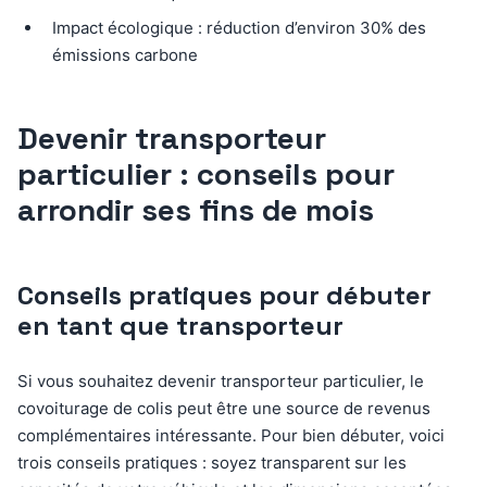
Impact écologique : réduction d’environ 30% des
émissions carbone
Devenir transporteur
particulier : conseils pour
arrondir ses fins de mois
Conseils pratiques pour débuter
en tant que transporteur
Si vous souhaitez devenir transporteur particulier, le
covoiturage de colis peut être une source de revenus
complémentaires intéressante. Pour bien débuter, voici
trois conseils pratiques : soyez transparent sur les