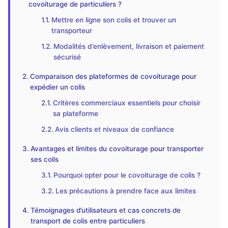
covoiturage de particuliers ?
Mettre en ligne son colis et trouver un
transporteur
Modalités d’enlèvement, livraison et paiement
sécurisé
Comparaison des plateformes de covoiturage pour
expédier un colis
Critères commerciaux essentiels pour choisir
sa plateforme
Avis clients et niveaux de confiance
Avantages et limites du covoiturage pour transporter
ses colis
Pourquoi opter pour le covoiturage de colis ?
Les précautions à prendre face aux limites
Témoignages d’utilisateurs et cas concrets de
transport de colis entre particuliers