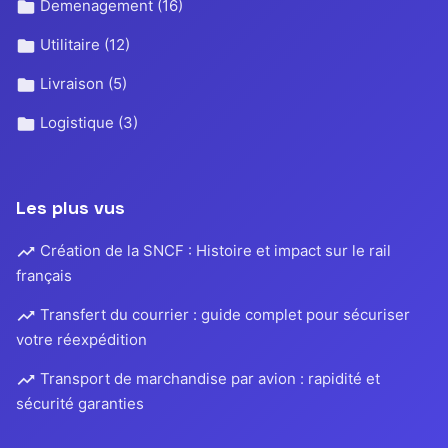
Demenagement
(16)
Utilitaire
(12)
Livraison
(5)
Logistique
(3)
Les plus vus
Création de la SNCF : Histoire et impact sur le rail
français
Transfert du courrier : guide complet pour sécuriser
votre réexpédition
Transport de marchandise par avion : rapidité et
sécurité garanties