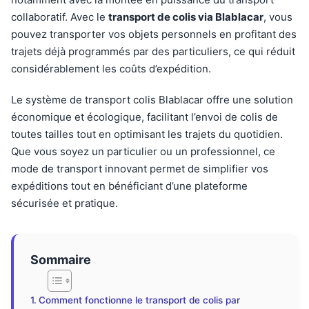
collaboratif. Avec le
transport de colis via Blablacar
, vous
pouvez transporter vos objets personnels en profitant des
trajets déjà programmés par des particuliers, ce qui réduit
considérablement les coûts d’expédition.
Le système de transport colis Blablacar offre une solution
économique et écologique, facilitant l’envoi de colis de
toutes tailles tout en optimisant les trajets du quotidien.
Que vous soyez un particulier ou un professionnel, ce
mode de transport innovant permet de simplifier vos
expéditions tout en bénéficiant d’une plateforme
sécurisée et pratique.
Sommaire
Comment fonctionne le transport de colis par