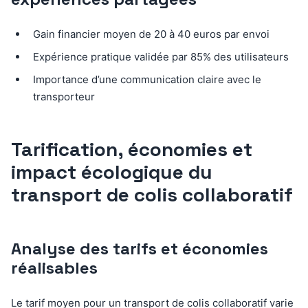
Gain financier moyen de 20 à 40 euros par envoi
Expérience pratique validée par 85% des utilisateurs
Importance d’une communication claire avec le
transporteur
Tarification, économies et
impact écologique du
transport de colis collaboratif
Analyse des tarifs et économies
réalisables
Le tarif moyen pour un transport de colis collaboratif varie