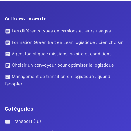
Articles récents
Les différents types de camions et leurs usages
Formation Green Belt en Lean logistique : bien choisir
Agent logistique : missions, salaire et conditions
Choisir un convoyeur pour optimiser la logistique
Management de transition en logistique : quand
l’adopter
Catégories
Transport
(16)