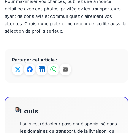
Pour maximiser vos chances, publiez une annonce
détaillée avec des photos, privilégiez les transporteurs
ayant de bons avis et communiquez clairement vos
attentes. Choisir une plateforme reconnue facilite aussi la
sélection de profils sérieux.
Partager cet article :
Louis
Louis est rédacteur passionné spécialisé dans
les domaines du transport, de la livraison, du