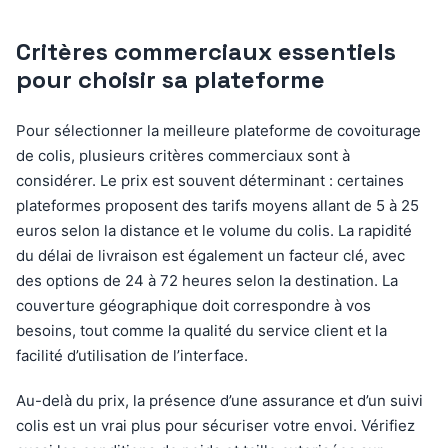
Critères commerciaux essentiels
pour choisir sa plateforme
Pour sélectionner la meilleure plateforme de covoiturage
de colis, plusieurs critères commerciaux sont à
considérer. Le prix est souvent déterminant : certaines
plateformes proposent des tarifs moyens allant de 5 à 25
euros selon la distance et le volume du colis. La rapidité
du délai de livraison est également un facteur clé, avec
des options de 24 à 72 heures selon la destination. La
couverture géographique doit correspondre à vos
besoins, tout comme la qualité du service client et la
facilité d’utilisation de l’interface.
Au-delà du prix, la présence d’une assurance et d’un suivi
colis est un vrai plus pour sécuriser votre envoi. Vérifiez