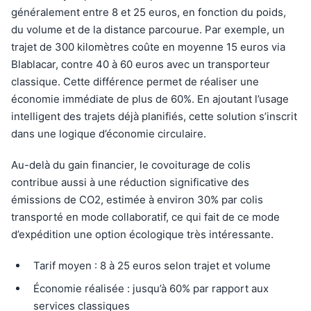
généralement entre 8 et 25 euros, en fonction du poids,
du volume et de la distance parcourue. Par exemple, un
trajet de 300 kilomètres coûte en moyenne 15 euros via
Blablacar, contre 40 à 60 euros avec un transporteur
classique. Cette différence permet de réaliser une
économie immédiate de plus de 60%. En ajoutant l’usage
intelligent des trajets déjà planifiés, cette solution s’inscrit
dans une logique d’économie circulaire.
Au-delà du gain financier, le covoiturage de colis
contribue aussi à une réduction significative des
émissions de CO2, estimée à environ 30% par colis
transporté en mode collaboratif, ce qui fait de ce mode
d’expédition une option écologique très intéressante.
Tarif moyen : 8 à 25 euros selon trajet et volume
Économie réalisée : jusqu’à 60% par rapport aux
services classiques