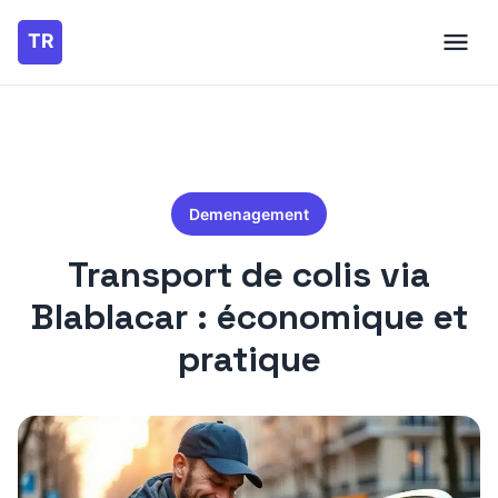
Demenagement
Transport de colis via
Blablacar : économique et
pratique