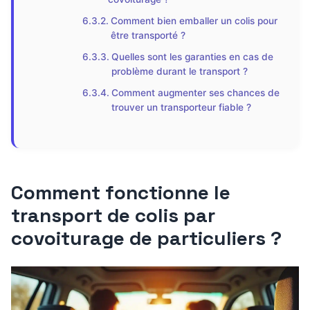
Comment bien emballer un colis pour
être transporté ?
Quelles sont les garanties en cas de
problème durant le transport ?
Comment augmenter ses chances de
trouver un transporteur fiable ?
Comment fonctionne le
transport de colis par
covoiturage de particuliers ?