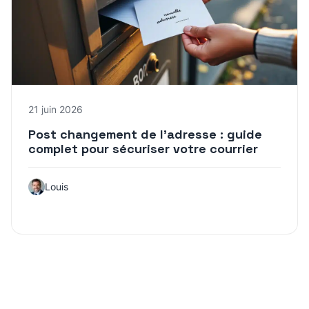
21 juin 2026
Post changement de l’adresse : guide
complet pour sécuriser votre courrier
Louis