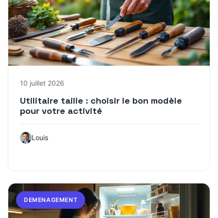
10 juillet 2026
Utilitaire taille : choisir le bon modèle
pour votre activité
Louis
DEMENAGEMENT