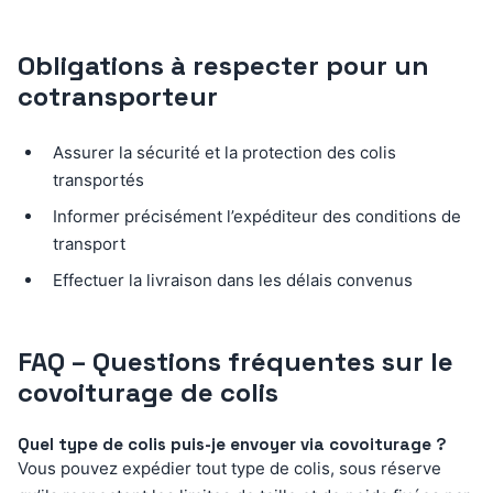
Obligations à respecter pour un
cotransporteur
Assurer la sécurité et la protection des colis
transportés
Informer précisément l’expéditeur des conditions de
transport
Effectuer la livraison dans les délais convenus
FAQ – Questions fréquentes sur le
covoiturage de colis
Quel type de colis puis-je envoyer via covoiturage ?
Vous pouvez expédier tout type de colis, sous réserve