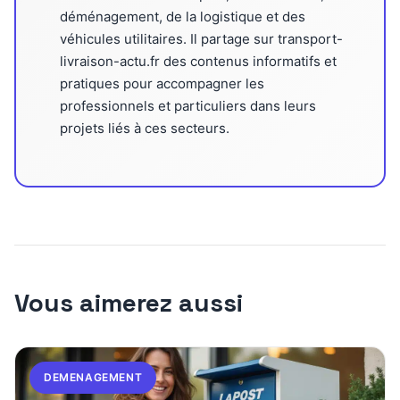
déménagement, de la logistique et des
véhicules utilitaires. Il partage sur transport-
livraison-actu.fr des contenus informatifs et
pratiques pour accompagner les
professionnels et particuliers dans leurs
projets liés à ces secteurs.
Vous aimerez aussi
DEMENAGEMENT