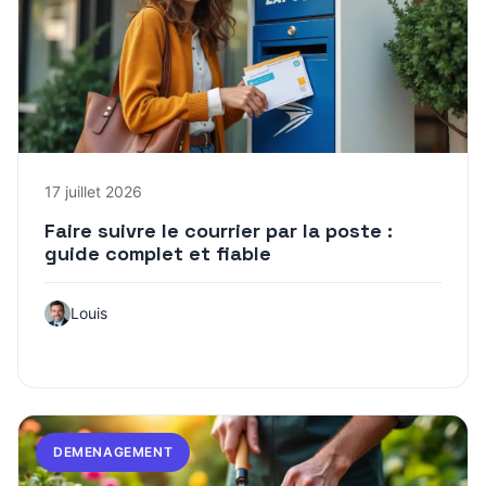
17 juillet 2026
Faire suivre le courrier par la poste :
guide complet et fiable
Louis
DEMENAGEMENT