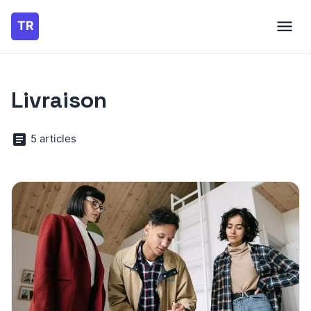
Livraison
5 articles