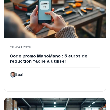
20 avril 2026
Code promo ManoMano : 5 euros de
réduction facile à utiliser
Louis