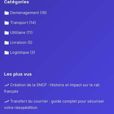
Catégories
Demenagement
(16)
Transport
(14)
Utilitaire
(11)
Livraison
(5)
Logistique
(3)
Les plus vus
Création de la SNCF : Histoire et impact sur le rail
français
Transfert du courrier : guide complet pour sécuriser
votre réexpédition