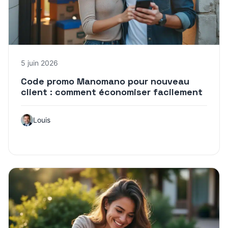
5 juin 2026
Code promo Manomano pour nouveau
client : comment économiser facilement
Louis