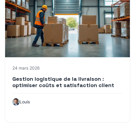
24 mars 2026
Gestion logistique de la livraison :
optimiser coûts et satisfaction client
Louis