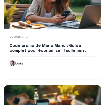
22 avril 2026
Code promo de Mano Mano : Guide
complet pour économiser facilement
Louis