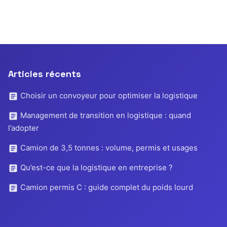
Articles récents
Choisir un convoyeur pour optimiser la logistique
Management de transition en logistique : quand
l’adopter
Camion de 3,5 tonnes : volume, permis et usages
Qu’est-ce que la logistique en entreprise ?
Camion permis C : guide complet du poids lourd