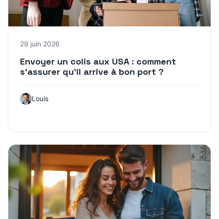
29 juin 2026
Envoyer un colis aux USA : comment
s’assurer qu’il arrive à bon port ?
Louis