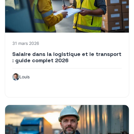
31 mars 2026
Salaire dans la logistique et le transport
: guide complet 2026
Louis