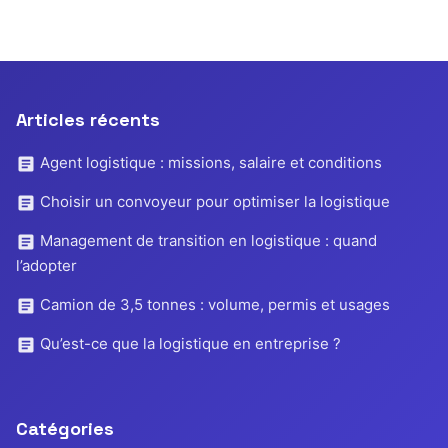
Articles récents
Agent logistique : missions, salaire et conditions
Choisir un convoyeur pour optimiser la logistique
Management de transition en logistique : quand
l’adopter
Camion de 3,5 tonnes : volume, permis et usages
Qu’est-ce que la logistique en entreprise ?
Catégories