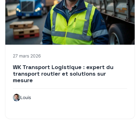
27 mars 2026
WK Transport Logistique : expert du
transport routier et solutions sur
mesure
Louis