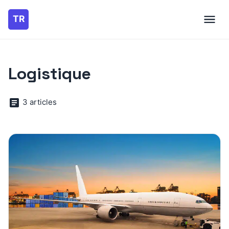
Logistique
3 articles