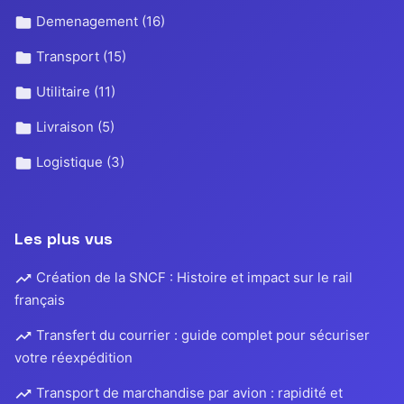
Demenagement
(16)
Transport
(15)
Utilitaire
(11)
Livraison
(5)
Logistique
(3)
Les plus vus
Création de la SNCF : Histoire et impact sur le rail
français
Transfert du courrier : guide complet pour sécuriser
votre réexpédition
Transport de marchandise par avion : rapidité et