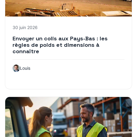
30 juin 2026
Envoyer un colis aux Pays-Bas : les
règles de poids et dimensions à
connaître
Louis