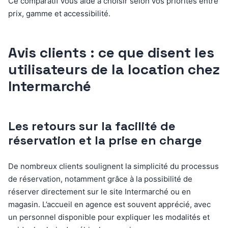
Ce comparatif vous aide à choisir selon vos priorités entre
prix, gamme et accessibilité.
Avis clients : ce que disent les
utilisateurs de la location chez
Intermarché
Les retours sur la facilité de
réservation et la prise en charge
De nombreux clients soulignent la simplicité du processus
de réservation, notamment grâce à la possibilité de
réserver directement sur le site Intermarché ou en
magasin. L’accueil en agence est souvent apprécié, avec
un personnel disponible pour expliquer les modalités et