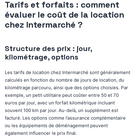
Tarifs et forfaits : comment
évaluer le coût de la location
chez Intermarché ?
Structure des prix : jour,
kilométrage, options
Les tarifs de location chez Intermarché sont généralement
calculés en fonction du nombre de jours de location, du
kilométrage parcouru, ainsi que des options choisies. Par
exemple, un petit utilitaire peut coûter entre 50 et 70
euros par jour, avec un forfait kilométrique incluant
souvent 100 km par jour. Au-delà, un supplément est
facturé. Les options comme l’assurance complémentaire
ou les équipements de déménagement peuvent
également influencer le prix final.