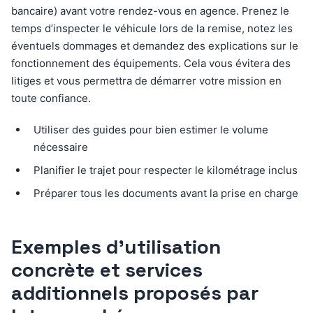
bancaire) avant votre rendez-vous en agence. Prenez le
temps d’inspecter le véhicule lors de la remise, notez les
éventuels dommages et demandez des explications sur le
fonctionnement des équipements. Cela vous évitera des
litiges et vous permettra de démarrer votre mission en
toute confiance.
Utiliser des guides pour bien estimer le volume
nécessaire
Planifier le trajet pour respecter le kilométrage inclus
Préparer tous les documents avant la prise en charge
Exemples d’utilisation
concrète et services
additionnels proposés par