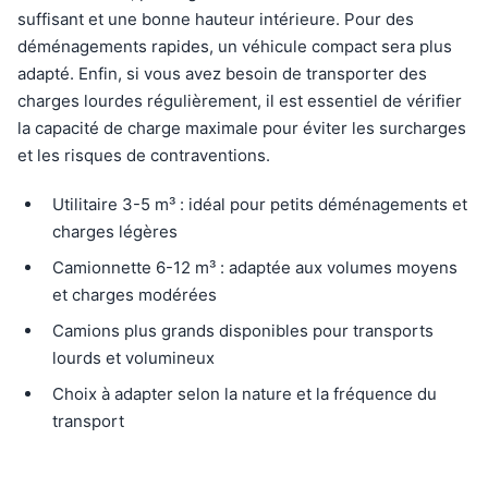
suffisant et une bonne hauteur intérieure. Pour des
déménagements rapides, un véhicule compact sera plus
adapté. Enfin, si vous avez besoin de transporter des
charges lourdes régulièrement, il est essentiel de vérifier
la capacité de charge maximale pour éviter les surcharges
et les risques de contraventions.
Utilitaire 3-5 m³ : idéal pour petits déménagements et
charges légères
Camionnette 6-12 m³ : adaptée aux volumes moyens
et charges modérées
Camions plus grands disponibles pour transports
lourds et volumineux
Choix à adapter selon la nature et la fréquence du
transport