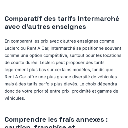
Comparatif des tarifs Intermarché
avec d’autres enseignes
En comparant les prix avec d’autres enseignes comme
Leclerc ou Rent A Car, Intermarché se positionne souvent
comme une option compétitive, surtout pour les locations
de courte durée. Leclerc peut proposer des tarifs
légèrement plus bas sur certains modèles, tandis que
Rent A Car offre une plus grande diversité de véhicules
mais à des tarifs parfois plus élevés. Le choix dépendra
donc de votre priorité entre prix, proximité et gamme de
véhicules.
Comprendre les frais annexes :
caution, franchise et