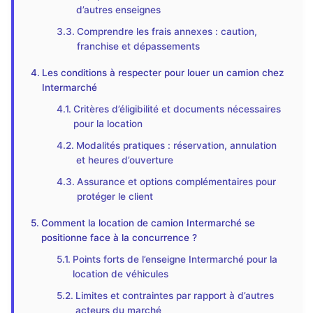
d’autres enseignes
Comprendre les frais annexes : caution,
franchise et dépassements
Les conditions à respecter pour louer un camion chez
Intermarché
Critères d’éligibilité et documents nécessaires
pour la location
Modalités pratiques : réservation, annulation
et heures d’ouverture
Assurance et options complémentaires pour
protéger le client
Comment la location de camion Intermarché se
positionne face à la concurrence ?
Points forts de l’enseigne Intermarché pour la
location de véhicules
Limites et contraintes par rapport à d’autres
acteurs du marché