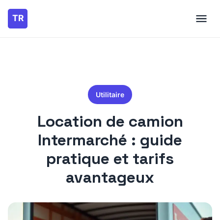
Utilitaire
Location de camion
Intermarché : guide
pratique et tarifs
avantageux