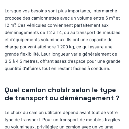
Lorsque vos besoins sont plus importants, Intermarché
propose des camionnettes avec un volume entre 6 m³ et
12 m³. Ces véhicules conviennent parfaitement aux
déménagements de T2 à T4, ou au transport de meubles
et d’équipements volumineux. Ils ont une capacité de
charge pouvant atteindre 1 200 kg, ce qui assure une
grande flexibilité. Leur longueur varie généralement de
3,5 à 4,5 mètres, offrant assez d’espace pour une grande
quantité d’affaires tout en restant faciles à conduire.
Quel camion choisir selon le type
de transport ou déménagement ?
Le choix du camion utilitaire dépend avant tout de votre
type de transport. Pour un transport de meubles fragiles
ou volumineux, privilégiez un camion avec un volume