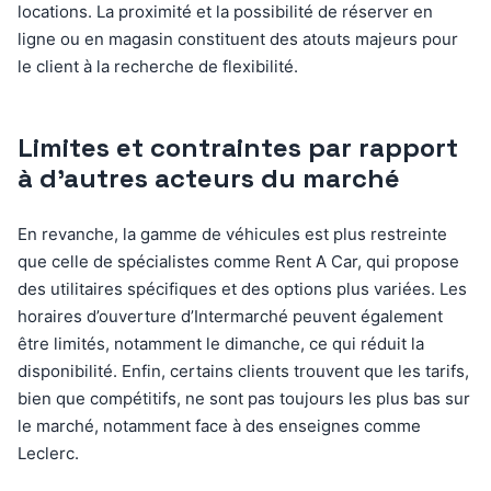
locations. La proximité et la possibilité de réserver en
ligne ou en magasin constituent des atouts majeurs pour
le client à la recherche de flexibilité.
Limites et contraintes par rapport
à d’autres acteurs du marché
En revanche, la gamme de véhicules est plus restreinte
que celle de spécialistes comme Rent A Car, qui propose
des utilitaires spécifiques et des options plus variées. Les
horaires d’ouverture d’Intermarché peuvent également
être limités, notamment le dimanche, ce qui réduit la
disponibilité. Enfin, certains clients trouvent que les tarifs,
bien que compétitifs, ne sont pas toujours les plus bas sur
le marché, notamment face à des enseignes comme
Leclerc.