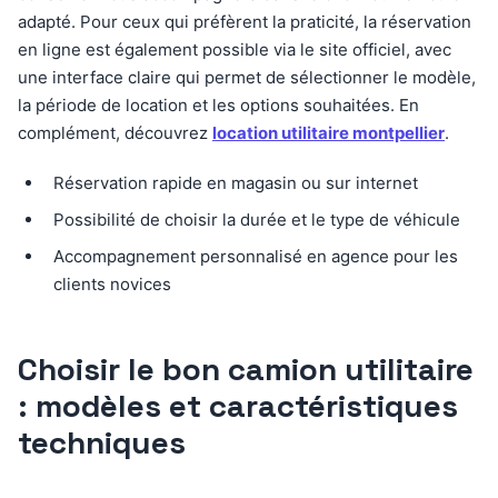
adapté. Pour ceux qui préfèrent la praticité, la réservation
en ligne est également possible via le site officiel, avec
une interface claire qui permet de sélectionner le modèle,
la période de location et les options souhaitées. En
complément, découvrez
location utilitaire montpellier
.
Réservation rapide en magasin ou sur internet
Possibilité de choisir la durée et le type de véhicule
Accompagnement personnalisé en agence pour les
clients novices
Choisir le bon camion utilitaire
: modèles et caractéristiques
techniques