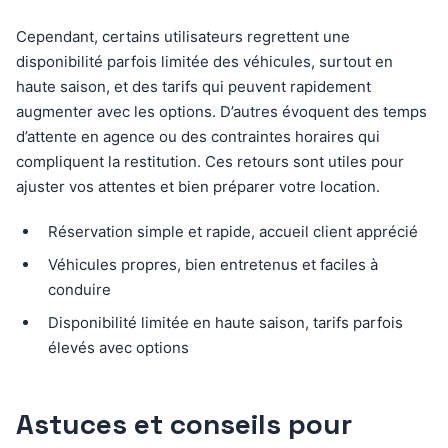
Cependant, certains utilisateurs regrettent une
disponibilité parfois limitée des véhicules, surtout en
haute saison, et des tarifs qui peuvent rapidement
augmenter avec les options. D’autres évoquent des temps
d’attente en agence ou des contraintes horaires qui
compliquent la restitution. Ces retours sont utiles pour
ajuster vos attentes et bien préparer votre location.
Réservation simple et rapide, accueil client apprécié
Véhicules propres, bien entretenus et faciles à
conduire
Disponibilité limitée en haute saison, tarifs parfois
élevés avec options
Astuces et conseils pour