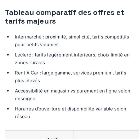
Tableau comparatif des offres et
tarifs majeurs
Intermarché : proximité, simplicité, tarifs compétitifs
pour petits volumes
Leclerc : tarifs légèrement inférieurs, choix limité en
zones rurales
Rent A Car : large gamme, services premium, tarifs
plus élevés
Accessibilité en magasin vs purement en ligne selon
enseigne
Horaires d’ouverture et disponibilité variable selon
réseau