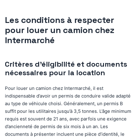
Les conditions à respecter
pour louer un camion chez
Intermarché
Critères d’éligibilité et documents
nécessaires pour la location
Pour louer un camion chez Intermarché, il est
indispensable d’avoir un permis de conduire valide adapté
au type de véhicule choisi. Généralement, un permis B
suffit pour les utilitaires jusqu’à 3,5 tonnes. L’âge minimum
requis est souvent de 21 ans, avec parfois une exigence
d’ancienneté de permis de six mois à un an. Les
documents à présenter incluent une pièce d’identité, le