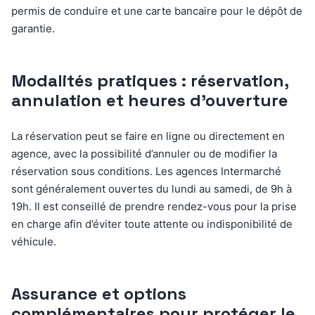
permis de conduire et une carte bancaire pour le dépôt de
garantie.
Modalités pratiques : réservation,
annulation et heures d’ouverture
La réservation peut se faire en ligne ou directement en
agence, avec la possibilité d’annuler ou de modifier la
réservation sous conditions. Les agences Intermarché
sont généralement ouvertes du lundi au samedi, de 9h à
19h. Il est conseillé de prendre rendez-vous pour la prise
en charge afin d’éviter toute attente ou indisponibilité de
véhicule.
Assurance et options
complémentaires pour protéger le