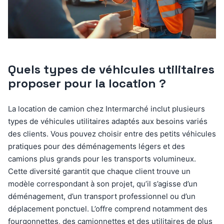
Quels types de véhicules utilitaires
proposer pour la location ?
La location de camion chez Intermarché inclut plusieurs
types de véhicules utilitaires adaptés aux besoins variés
des clients. Vous pouvez choisir entre des petits véhicules
pratiques pour des déménagements légers et des
camions plus grands pour les transports volumineux.
Cette diversité garantit que chaque client trouve un
modèle correspondant à son projet, qu’il s’agisse d’un
déménagement, d’un transport professionnel ou d’un
déplacement ponctuel. L’offre comprend notamment des
fourgonnettes, des camionnettes et des utilitaires de plus