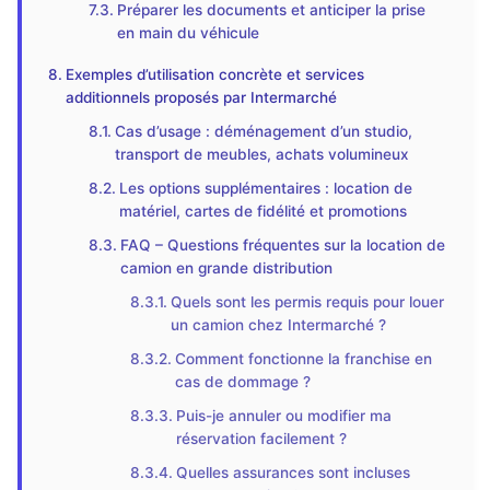
Préparer les documents et anticiper la prise
en main du véhicule
Exemples d’utilisation concrète et services
additionnels proposés par Intermarché
Cas d’usage : déménagement d’un studio,
transport de meubles, achats volumineux
Les options supplémentaires : location de
matériel, cartes de fidélité et promotions
FAQ – Questions fréquentes sur la location de
camion en grande distribution
Quels sont les permis requis pour louer
un camion chez Intermarché ?
Comment fonctionne la franchise en
cas de dommage ?
Puis-je annuler ou modifier ma
réservation facilement ?
Quelles assurances sont incluses