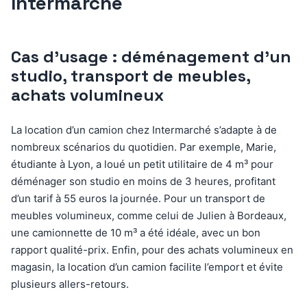
Intermarché
Cas d’usage : déménagement d’un
studio, transport de meubles,
achats volumineux
La location d’un camion chez Intermarché s’adapte à de
nombreux scénarios du quotidien. Par exemple, Marie,
étudiante à Lyon, a loué un petit utilitaire de 4 m³ pour
déménager son studio en moins de 3 heures, profitant
d’un tarif à 55 euros la journée. Pour un transport de
meubles volumineux, comme celui de Julien à Bordeaux,
une camionnette de 10 m³ a été idéale, avec un bon
rapport qualité-prix. Enfin, pour des achats volumineux en
magasin, la location d’un camion facilite l’emport et évite
plusieurs allers-retours.