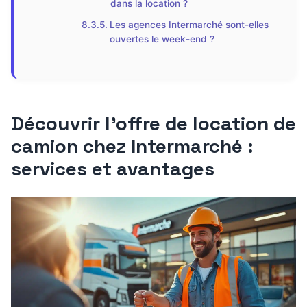
dans la location ?
Les agences Intermarché sont-elles
ouvertes le week-end ?
Découvrir l’offre de location de
camion chez Intermarché :
services et avantages