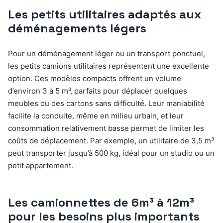
Les petits utilitaires adaptés aux
déménagements légers
Pour un déménagement léger ou un transport ponctuel,
les petits camions utilitaires représentent une excellente
option. Ces modèles compacts offrent un volume
d’environ 3 à 5 m³, parfaits pour déplacer quelques
meubles ou des cartons sans difficulté. Leur maniabilité
facilite la conduite, même en milieu urbain, et leur
consommation relativement basse permet de limiter les
coûts de déplacement. Par exemple, un utilitaire de 3,5 m³
peut transporter jusqu’à 500 kg, idéal pour un studio ou un
petit appartement.
Les camionnettes de 6m³ à 12m³
pour les besoins plus importants