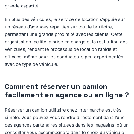
grande capacité.
En plus des véhicules, le service de location s’appuie sur
un réseau d’agences réparties sur tout le territoire,
permettant une grande proximité avec les clients. Cette
organisation facilite la prise en charge et la restitution des
véhicules, rendant le processus de location rapide et
efficace, même pour les conducteurs peu expérimentés
avec ce type de véhicule.
Comment réserver un camion
facilement en agence ou en ligne ?
Réserver un camion utilitaire chez Intermarché est très
simple. Vous pouvez vous rendre directement dans l’une
des agences partenaires situées dans les magasins, où un
conseiller vous accompagnera dans le choix du véhicule