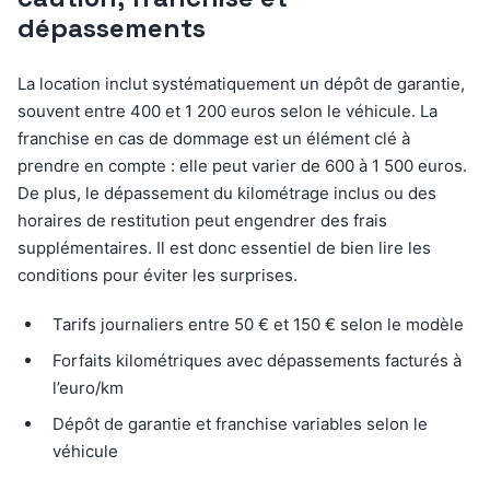
dépassements
La location inclut systématiquement un dépôt de garantie,
souvent entre 400 et 1 200 euros selon le véhicule. La
franchise en cas de dommage est un élément clé à
prendre en compte : elle peut varier de 600 à 1 500 euros.
De plus, le dépassement du kilométrage inclus ou des
horaires de restitution peut engendrer des frais
supplémentaires. Il est donc essentiel de bien lire les
conditions pour éviter les surprises.
Tarifs journaliers entre 50 € et 150 € selon le modèle
Forfaits kilométriques avec dépassements facturés à
l’euro/km
Dépôt de garantie et franchise variables selon le
véhicule