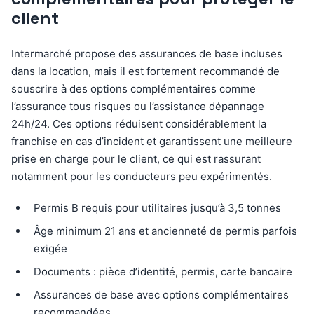
client
Intermarché propose des assurances de base incluses
dans la location, mais il est fortement recommandé de
souscrire à des options complémentaires comme
l’assurance tous risques ou l’assistance dépannage
24h/24. Ces options réduisent considérablement la
franchise en cas d’incident et garantissent une meilleure
prise en charge pour le client, ce qui est rassurant
notamment pour les conducteurs peu expérimentés.
Permis B requis pour utilitaires jusqu’à 3,5 tonnes
Âge minimum 21 ans et ancienneté de permis parfois
exigée
Documents : pièce d’identité, permis, carte bancaire
Assurances de base avec options complémentaires
recommandées