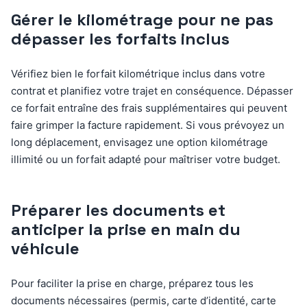
Gérer le kilométrage pour ne pas
dépasser les forfaits inclus
Vérifiez bien le forfait kilométrique inclus dans votre
contrat et planifiez votre trajet en conséquence. Dépasser
ce forfait entraîne des frais supplémentaires qui peuvent
faire grimper la facture rapidement. Si vous prévoyez un
long déplacement, envisagez une option kilométrage
illimité ou un forfait adapté pour maîtriser votre budget.
Préparer les documents et
anticiper la prise en main du
véhicule
Pour faciliter la prise en charge, préparez tous les
documents nécessaires (permis, carte d’identité, carte