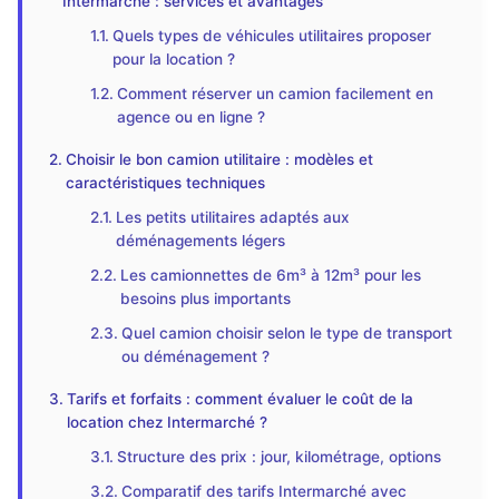
Intermarché : services et avantages
Quels types de véhicules utilitaires proposer
pour la location ?
Comment réserver un camion facilement en
agence ou en ligne ?
Choisir le bon camion utilitaire : modèles et
caractéristiques techniques
Les petits utilitaires adaptés aux
déménagements légers
Les camionnettes de 6m³ à 12m³ pour les
besoins plus importants
Quel camion choisir selon le type de transport
ou déménagement ?
Tarifs et forfaits : comment évaluer le coût de la
location chez Intermarché ?
Structure des prix : jour, kilométrage, options
Comparatif des tarifs Intermarché avec