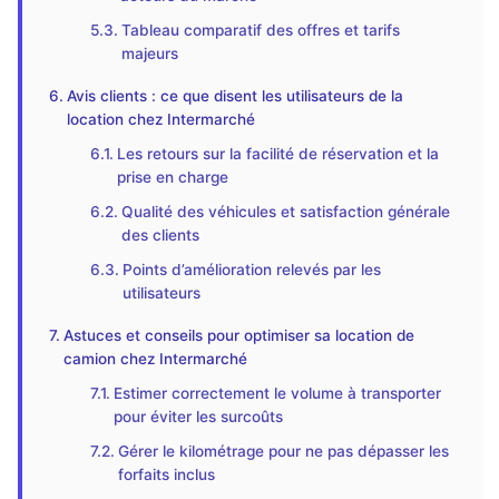
Tableau comparatif des offres et tarifs
majeurs
Avis clients : ce que disent les utilisateurs de la
location chez Intermarché
Les retours sur la facilité de réservation et la
prise en charge
Qualité des véhicules et satisfaction générale
des clients
Points d’amélioration relevés par les
utilisateurs
Astuces et conseils pour optimiser sa location de
camion chez Intermarché
Estimer correctement le volume à transporter
pour éviter les surcoûts
Gérer le kilométrage pour ne pas dépasser les
forfaits inclus