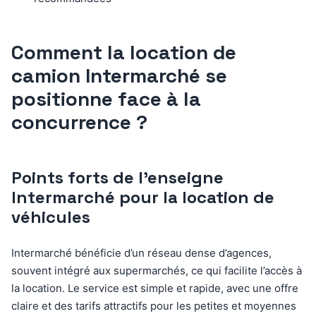
Comment la location de
camion Intermarché se
positionne face à la
concurrence ?
Points forts de l’enseigne
Intermarché pour la location de
véhicules
Intermarché bénéficie d’un réseau dense d’agences,
souvent intégré aux supermarchés, ce qui facilite l’accès à
la location. Le service est simple et rapide, avec une offre
claire et des tarifs attractifs pour les petites et moyennes