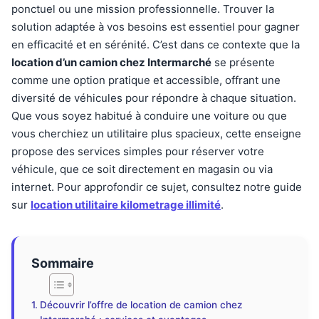
ponctuel ou une mission professionnelle. Trouver la
solution adaptée à vos besoins est essentiel pour gagner
en efficacité et en sérénité. C’est dans ce contexte que la
location d’un camion chez Intermarché
se présente
comme une option pratique et accessible, offrant une
diversité de véhicules pour répondre à chaque situation.
Que vous soyez habitué à conduire une voiture ou que
vous cherchiez un utilitaire plus spacieux, cette enseigne
propose des services simples pour réserver votre
véhicule, que ce soit directement en magasin ou via
internet. Pour approfondir ce sujet, consultez notre guide
sur
location utilitaire kilometrage illimité
.
Sommaire
Découvrir l’offre de location de camion chez