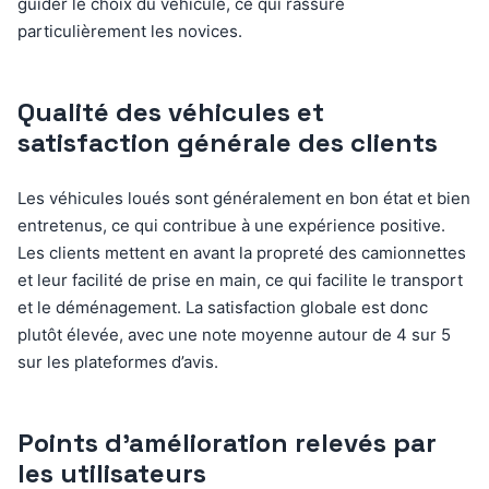
guider le choix du véhicule, ce qui rassure
particulièrement les novices.
Qualité des véhicules et
satisfaction générale des clients
Les véhicules loués sont généralement en bon état et bien
entretenus, ce qui contribue à une expérience positive.
Les clients mettent en avant la propreté des camionnettes
et leur facilité de prise en main, ce qui facilite le transport
et le déménagement. La satisfaction globale est donc
plutôt élevée, avec une note moyenne autour de 4 sur 5
sur les plateformes d’avis.
Points d’amélioration relevés par
les utilisateurs