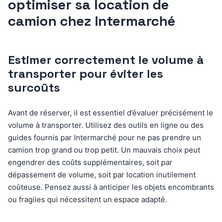
optimiser sa location de
camion chez Intermarché
Estimer correctement le volume à
transporter pour éviter les
surcoûts
Avant de réserver, il est essentiel d’évaluer précisément le
volume à transporter. Utilisez des outils en ligne ou des
guides fournis par Intermarché pour ne pas prendre un
camion trop grand ou trop petit. Un mauvais choix peut
engendrer des coûts supplémentaires, soit par
dépassement de volume, soit par location inutilement
coûteuse. Pensez aussi à anticiper les objets encombrants
ou fragiles qui nécessitent un espace adapté.