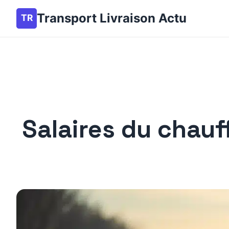
Transport Livraison Actu
Salaires du chauf