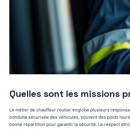
Quelles sont les missions p
Le métier de chauffeur routier englobe plusieurs responsab
conduite sécurisée des véhicules, souvent des poids lourd
bonne répartition pour garantir la sécurité. Le respect strict