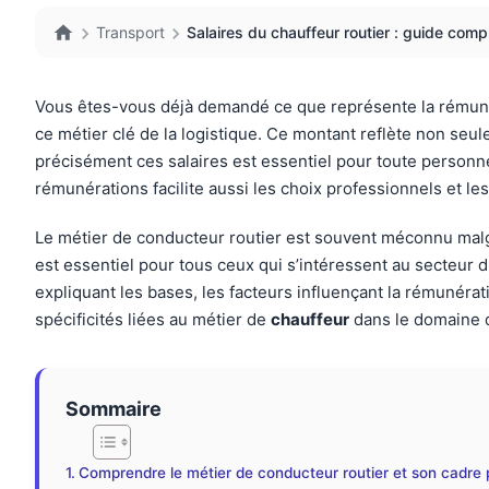
Transport
Salaires du chauffeur routier : guide com
Vous êtes-vous déjà demandé ce que représente la rémunér
ce métier clé de la logistique. Ce montant reflète non seu
précisément ces salaires est essentiel pour toute perso
rémunérations facilite aussi les choix professionnels et les
Le métier de conducteur routier est souvent méconnu malgr
est essentiel pour tous ceux qui s’intéressent au secteur 
expliquant les bases, les facteurs influençant la rémunérat
spécificités liées au métier de
chauffeur
dans le domaine
Sommaire
Comprendre le métier de conducteur routier et son cadre 