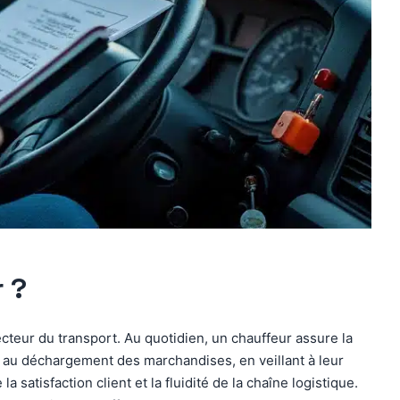
r ?
cteur du transport. Au quotidien, un chauffeur assure la
t au déchargement des marchandises, en veillant à leur
a satisfaction client et la fluidité de la chaîne logistique.