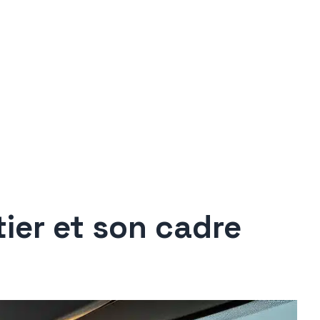
ier et son cadre