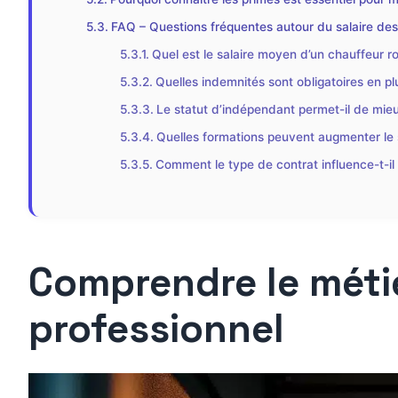
FAQ – Questions fréquentes autour du salaire des
Quel est le salaire moyen d’un chauffeur r
Quelles indemnités sont obligatoires en pl
Le statut d’indépendant permet-il de mieu
Quelles formations peuvent augmenter le s
Comment le type de contrat influence-t-il
Comprendre le métie
professionnel