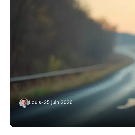
Louis
•
25 juin 2026