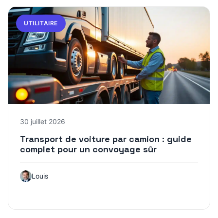
UTILITAIRE
30 juillet 2026
Transport de voiture par camion : guide
complet pour un convoyage sûr
Louis