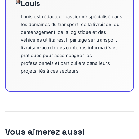
Louis
Louis est rédacteur passionné spécialisé dans
les domaines du transport, de la livraison, du
déménagement, de la logistique et des
véhicules utilitaires. Il partage sur transport-
livraison-actu.fr des contenus informatifs et
pratiques pour accompagner les
professionnels et particuliers dans leurs
projets liés à ces secteurs.
Vous aimerez aussi