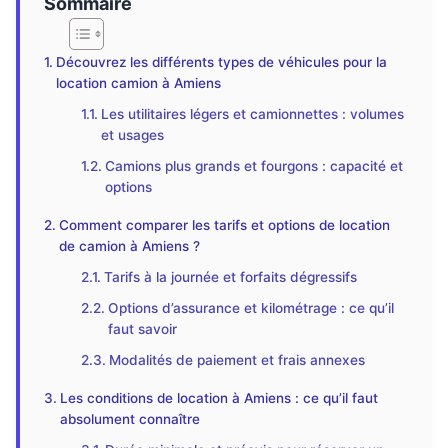
Sommaire
Découvrez les différents types de véhicules pour la
location camion à Amiens
Les utilitaires légers et camionnettes : volumes
et usages
Camions plus grands et fourgons : capacité et
options
Comment comparer les tarifs et options de location
de camion à Amiens ?
Tarifs à la journée et forfaits dégressifs
Options d’assurance et kilométrage : ce qu’il
faut savoir
Modalités de paiement et frais annexes
Les conditions de location à Amiens : ce qu’il faut
absolument connaître