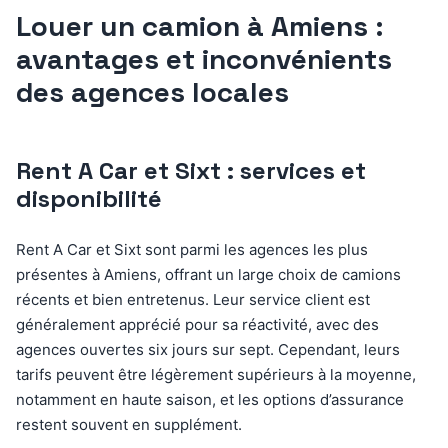
Louer un camion à Amiens :
avantages et inconvénients
des agences locales
Rent A Car et Sixt : services et
disponibilité
Rent A Car et Sixt sont parmi les agences les plus
présentes à Amiens, offrant un large choix de camions
récents et bien entretenus. Leur service client est
généralement apprécié pour sa réactivité, avec des
agences ouvertes six jours sur sept. Cependant, leurs
tarifs peuvent être légèrement supérieurs à la moyenne,
notamment en haute saison, et les options d’assurance
restent souvent en supplément.