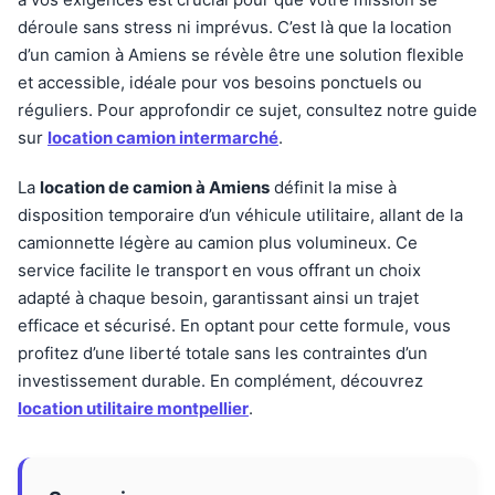
déroule sans stress ni imprévus. C’est là que la location
d’un camion à Amiens se révèle être une solution flexible
et accessible, idéale pour vos besoins ponctuels ou
réguliers. Pour approfondir ce sujet, consultez notre guide
sur
location camion intermarché
.
La
location de camion à Amiens
définit la mise à
disposition temporaire d’un véhicule utilitaire, allant de la
camionnette légère au camion plus volumineux. Ce
service facilite le transport en vous offrant un choix
adapté à chaque besoin, garantissant ainsi un trajet
efficace et sécurisé. En optant pour cette formule, vous
profitez d’une liberté totale sans les contraintes d’un
investissement durable. En complément, découvrez
location utilitaire montpellier
.