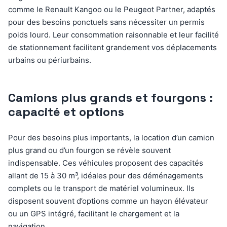
comme le Renault Kangoo ou le Peugeot Partner, adaptés
pour des besoins ponctuels sans nécessiter un permis
poids lourd. Leur consommation raisonnable et leur facilité
de stationnement facilitent grandement vos déplacements
urbains ou périurbains.
Camions plus grands et fourgons :
capacité et options
Pour des besoins plus importants, la location d’un camion
plus grand ou d’un fourgon se révèle souvent
indispensable. Ces véhicules proposent des capacités
allant de 15 à 30 m³, idéales pour des déménagements
complets ou le transport de matériel volumineux. Ils
disposent souvent d’options comme un hayon élévateur
ou un GPS intégré, facilitant le chargement et la
navigation.