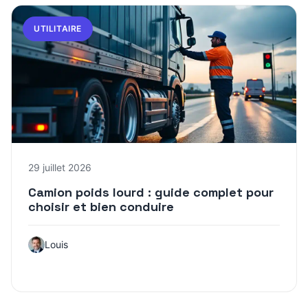
UTILITAIRE
29 juillet 2026
Camion poids lourd : guide complet pour
choisir et bien conduire
Louis