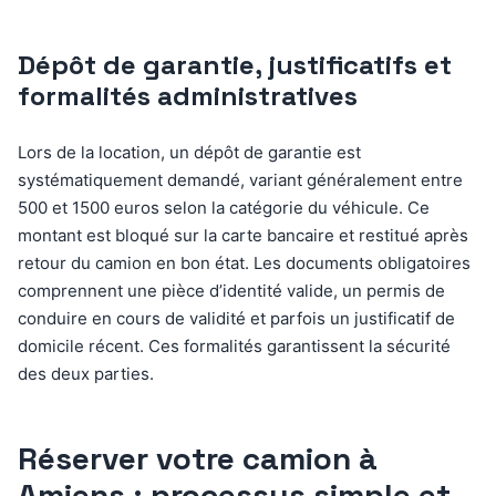
Dépôt de garantie, justificatifs et
formalités administratives
Lors de la location, un dépôt de garantie est
systématiquement demandé, variant généralement entre
500 et 1500 euros selon la catégorie du véhicule. Ce
montant est bloqué sur la carte bancaire et restitué après
retour du camion en bon état. Les documents obligatoires
comprennent une pièce d’identité valide, un permis de
conduire en cours de validité et parfois un justificatif de
domicile récent. Ces formalités garantissent la sécurité
des deux parties.
Réserver votre camion à
Amiens : processus simple et