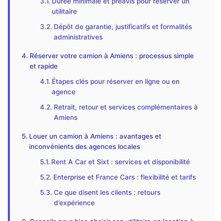
Durée minimale et préavis pour réserver un
utilitaire
Dépôt de garantie, justificatifs et formalités
administratives
Réserver votre camion à Amiens : processus simple
et rapide
Étapes clés pour réserver en ligne ou en
agence
Retrait, retour et services complémentaires à
Amiens
Louer un camion à Amiens : avantages et
inconvénients des agences locales
Rent A Car et Sixt : services et disponibilité
Enterprise et France Cars : flexibilité et tarifs
Ce que disent les clients : retours
d’expérience