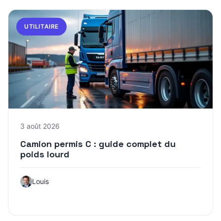
UTILITAIRE
3 août 2026
Camion permis C : guide complet du
poids lourd
Louis