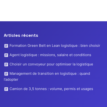
Articles récents
Formation Green Belt en Lean logistique : bien choisir
Agent logistique : missions, salaire et conditions
Choisir un convoyeur pour optimiser la logistique
Management de transition en logistique : quand
l’adopter
Camion de 3,5 tonnes : volume, permis et usages