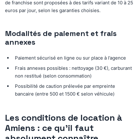
de franchise sont proposées à des tarifs variant de 10 à 25
euros par jour, selon les garanties choisies.
Modalités de paiement et frais
annexes
Paiement sécurisé en ligne ou sur place à l’agence
Frais annexes possibles : nettoyage (30 €), carburant
non restitué (selon consommation)
Possibilité de caution prélevée par empreinte
bancaire (entre 500 et 1500 € selon véhicule)
Les conditions de location à
Amiens : ce qu’il faut
absolument connaître