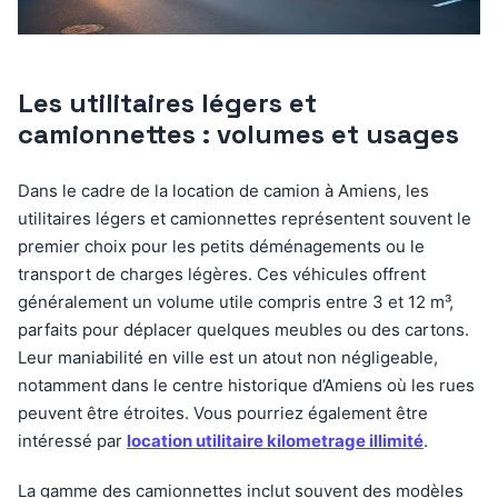
Les utilitaires légers et
camionnettes : volumes et usages
Dans le cadre de la location de camion à Amiens, les
utilitaires légers et camionnettes représentent souvent le
premier choix pour les petits déménagements ou le
transport de charges légères. Ces véhicules offrent
généralement un volume utile compris entre 3 et 12 m³,
parfaits pour déplacer quelques meubles ou des cartons.
Leur maniabilité en ville est un atout non négligeable,
notamment dans le centre historique d’Amiens où les rues
peuvent être étroites. Vous pourriez également être
intéressé par
location utilitaire kilometrage illimité
.
La gamme des camionnettes inclut souvent des modèles