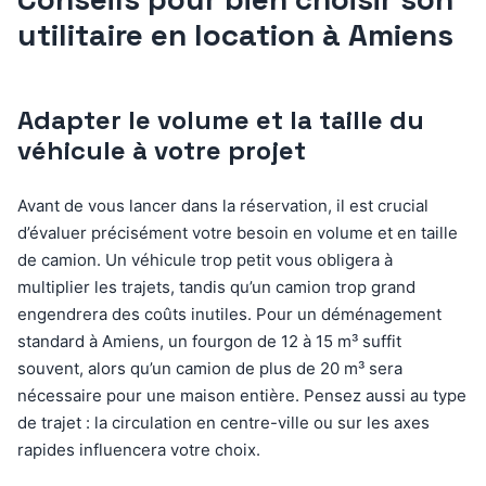
utilitaire en location à Amiens
Adapter le volume et la taille du
véhicule à votre projet
Avant de vous lancer dans la réservation, il est crucial
d’évaluer précisément votre besoin en volume et en taille
de camion. Un véhicule trop petit vous obligera à
multiplier les trajets, tandis qu’un camion trop grand
engendrera des coûts inutiles. Pour un déménagement
standard à Amiens, un fourgon de 12 à 15 m³ suffit
souvent, alors qu’un camion de plus de 20 m³ sera
nécessaire pour une maison entière. Pensez aussi au type
de trajet : la circulation en centre-ville ou sur les axes
rapides influencera votre choix.