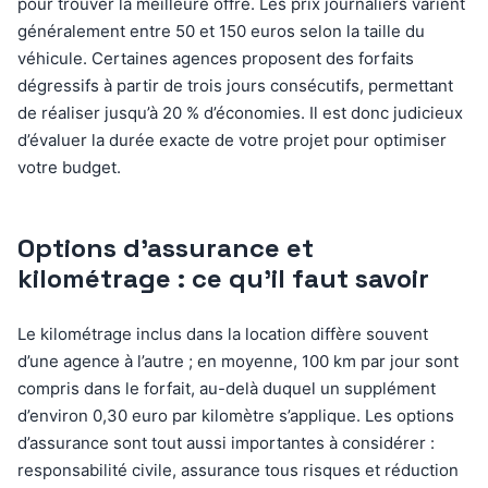
pour trouver la meilleure offre. Les prix journaliers varient
généralement entre 50 et 150 euros selon la taille du
véhicule. Certaines agences proposent des forfaits
dégressifs à partir de trois jours consécutifs, permettant
de réaliser jusqu’à 20 % d’économies. Il est donc judicieux
d’évaluer la durée exacte de votre projet pour optimiser
votre budget.
Options d’assurance et
kilométrage : ce qu’il faut savoir
Le kilométrage inclus dans la location diffère souvent
d’une agence à l’autre ; en moyenne, 100 km par jour sont
compris dans le forfait, au-delà duquel un supplément
d’environ 0,30 euro par kilomètre s’applique. Les options
d’assurance sont tout aussi importantes à considérer :
responsabilité civile, assurance tous risques et réduction