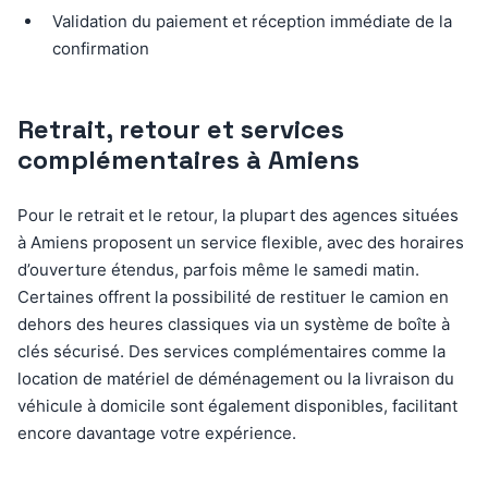
Validation du paiement et réception immédiate de la
confirmation
Retrait, retour et services
complémentaires à Amiens
Pour le retrait et le retour, la plupart des agences situées
à Amiens proposent un service flexible, avec des horaires
d’ouverture étendus, parfois même le samedi matin.
Certaines offrent la possibilité de restituer le camion en
dehors des heures classiques via un système de boîte à
clés sécurisé. Des services complémentaires comme la
location de matériel de déménagement ou la livraison du
véhicule à domicile sont également disponibles, facilitant
encore davantage votre expérience.