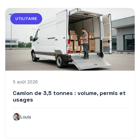
UTILITAIRE
5 août 2026
Camion de 3,5 tonnes : volume, permis et
usages
Louis