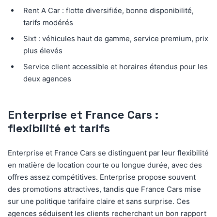
Rent A Car : flotte diversifiée, bonne disponibilité,
tarifs modérés
Sixt : véhicules haut de gamme, service premium, prix
plus élevés
Service client accessible et horaires étendus pour les
deux agences
Enterprise et France Cars :
flexibilité et tarifs
Enterprise et France Cars se distinguent par leur flexibilité
en matière de location courte ou longue durée, avec des
offres assez compétitives. Enterprise propose souvent
des promotions attractives, tandis que France Cars mise
sur une politique tarifaire claire et sans surprise. Ces
agences séduisent les clients recherchant un bon rapport