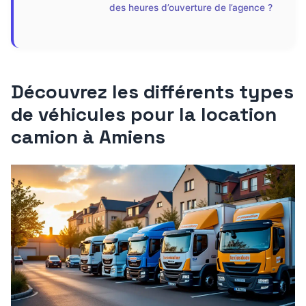
des heures d’ouverture de l’agence ?
Découvrez les différents types
de véhicules pour la location
camion à Amiens