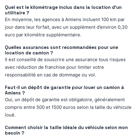
Quel est le kilométrage inclus dans la location d’un
utilitaire ?
En moyenne, les agences à Amiens incluent 100 km par
jour dans leur forfait, avec un supplément d’environ 0,30
euro par kilomètre supplémentaire.
Quelles assurances sont recommandées pour une
location de camion ?
Il est conseillé de souscrire une assurance tous risques
avec réduction de franchise pour limiter votre
responsabilité en cas de dommage ou vol.
Faut-il un dépôt de garantie pour louer un camion à
Amiens ?
Oui, un dépôt de garantie est obligatoire, généralement
compris entre 500 et 1500 euros selon la taille du véhicule
loué.
Comment choisir la taille idéale du véhicule selon mon
besoin ?