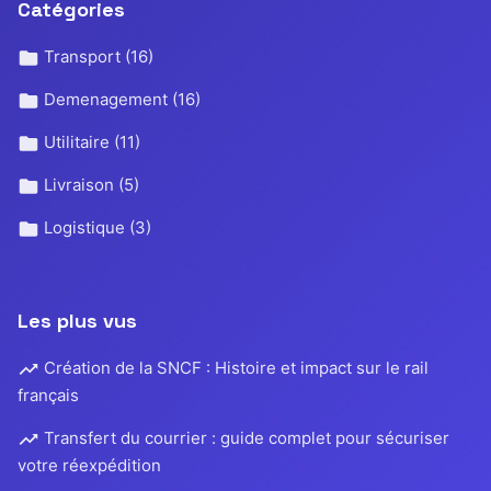
Catégories
Transport
(16)
Demenagement
(16)
Utilitaire
(11)
Livraison
(5)
Logistique
(3)
Les plus vus
Création de la SNCF : Histoire et impact sur le rail
français
Transfert du courrier : guide complet pour sécuriser
votre réexpédition