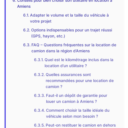
Conseils pour bien choisir son utilitaire en location à
Amiens
Adapter le volume et la taille du véhicule à
votre projet
Options indispensables pour un trajet réussi
(GPS, hayon, etc.)
FAQ – Questions fréquentes sur la location de
camion dans la région d’Amiens
Quel est le kilométrage inclus dans la
location d’un utilitaire ?
Quelles assurances sont
recommandées pour une location de
camion ?
Faut-il un dépôt de garantie pour
louer un camion à Amiens ?
Comment choisir la taille idéale du
véhicule selon mon besoin ?
Peut-on restituer le camion en dehors