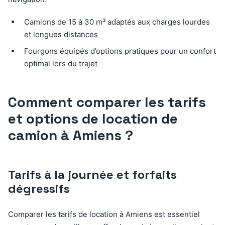
Camions de 15 à 30 m³ adaptés aux charges lourdes
et longues distances
Fourgons équipés d’options pratiques pour un confort
optimal lors du trajet
Comment comparer les tarifs
et options de location de
camion à Amiens ?
Tarifs à la journée et forfaits
dégressifs
Comparer les tarifs de location à Amiens est essentiel