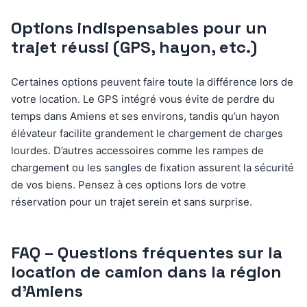
Options indispensables pour un
trajet réussi (GPS, hayon, etc.)
Certaines options peuvent faire toute la différence lors de
votre location. Le GPS intégré vous évite de perdre du
temps dans Amiens et ses environs, tandis qu’un hayon
élévateur facilite grandement le chargement de charges
lourdes. D’autres accessoires comme les rampes de
chargement ou les sangles de fixation assurent la sécurité
de vos biens. Pensez à ces options lors de votre
réservation pour un trajet serein et sans surprise.
FAQ – Questions fréquentes sur la
location de camion dans la région
d’Amiens