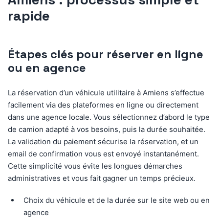
rapide
Étapes clés pour réserver en ligne
ou en agence
La réservation d’un véhicule utilitaire à Amiens s’effectue
facilement via des plateformes en ligne ou directement
dans une agence locale. Vous sélectionnez d’abord le type
de camion adapté à vos besoins, puis la durée souhaitée.
La validation du paiement sécurise la réservation, et un
email de confirmation vous est envoyé instantanément.
Cette simplicité vous évite les longues démarches
administratives et vous fait gagner un temps précieux.
Choix du véhicule et de la durée sur le site web ou en
agence