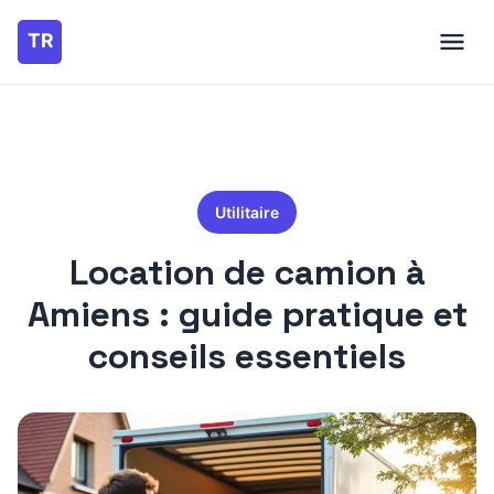
Utilitaire
Location de camion à
Amiens : guide pratique et
conseils essentiels