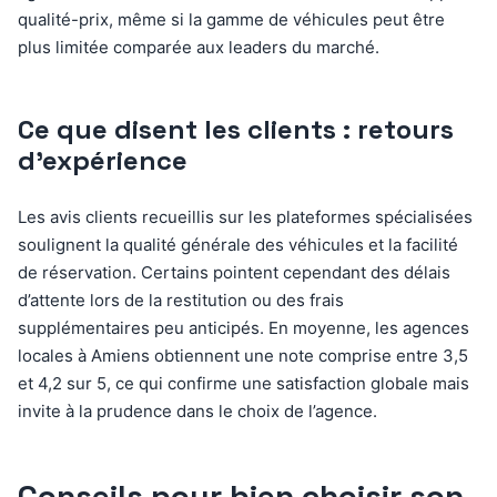
qualité-prix, même si la gamme de véhicules peut être
plus limitée comparée aux leaders du marché.
Ce que disent les clients : retours
d’expérience
Les avis clients recueillis sur les plateformes spécialisées
soulignent la qualité générale des véhicules et la facilité
de réservation. Certains pointent cependant des délais
d’attente lors de la restitution ou des frais
supplémentaires peu anticipés. En moyenne, les agences
locales à Amiens obtiennent une note comprise entre 3,5
et 4,2 sur 5, ce qui confirme une satisfaction globale mais
invite à la prudence dans le choix de l’agence.
Conseils pour bien choisir son