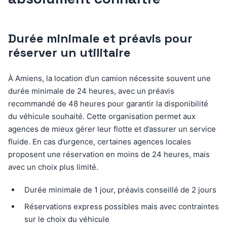
Durée minimale et préavis pour
réserver un utilitaire
À Amiens, la location d’un camion nécessite souvent une
durée minimale de 24 heures, avec un préavis
recommandé de 48 heures pour garantir la disponibilité
du véhicule souhaité. Cette organisation permet aux
agences de mieux gérer leur flotte et d’assurer un service
fluide. En cas d’urgence, certaines agences locales
proposent une réservation en moins de 24 heures, mais
avec un choix plus limité.
Durée minimale de 1 jour, préavis conseillé de 2 jours
Réservations express possibles mais avec contraintes
sur le choix du véhicule