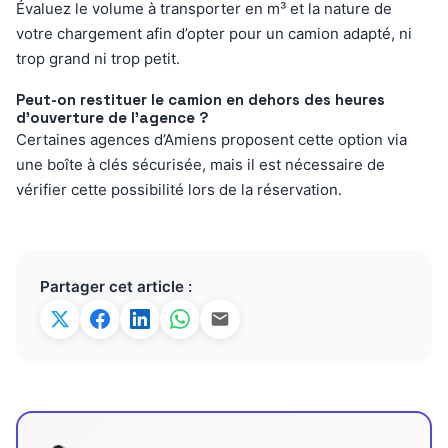
Évaluez le volume à transporter en m³ et la nature de
votre chargement afin d’opter pour un camion adapté, ni
trop grand ni trop petit.
Peut-on restituer le camion en dehors des heures
d’ouverture de l’agence ?
Certaines agences d’Amiens proposent cette option via
une boîte à clés sécurisée, mais il est nécessaire de
vérifier cette possibilité lors de la réservation.
Partager cet article :