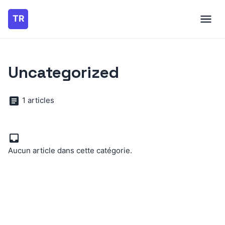
Uncategorized
1 articles
Aucun article dans cette catégorie.