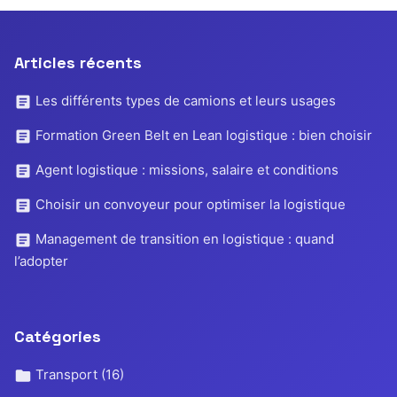
Articles récents
Les différents types de camions et leurs usages
Formation Green Belt en Lean logistique : bien choisir
Agent logistique : missions, salaire et conditions
Choisir un convoyeur pour optimiser la logistique
Management de transition en logistique : quand
l’adopter
Catégories
Transport
(16)