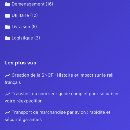
Demenagement
(16)
Utilitaire
(12)
Livraison
(5)
Logistique
(3)
Les plus vus
Création de la SNCF : Histoire et impact sur le rail
français
Transfert du courrier : guide complet pour sécuriser
votre réexpédition
Transport de marchandise par avion : rapidité et
sécurité garanties