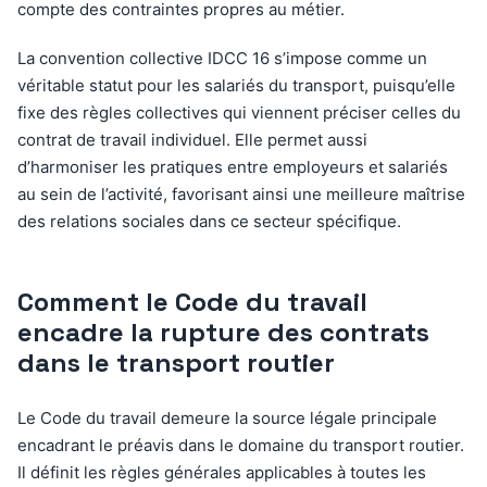
compte des contraintes propres au métier.
La convention collective IDCC 16 s’impose comme un
véritable statut pour les salariés du transport, puisqu’elle
fixe des règles collectives qui viennent préciser celles du
contrat de travail individuel. Elle permet aussi
d’harmoniser les pratiques entre employeurs et salariés
au sein de l’activité, favorisant ainsi une meilleure maîtrise
des relations sociales dans ce secteur spécifique.
Comment le Code du travail
encadre la rupture des contrats
dans le transport routier
Le Code du travail demeure la source légale principale
encadrant le préavis dans le domaine du transport routier.
Il définit les règles générales applicables à toutes les