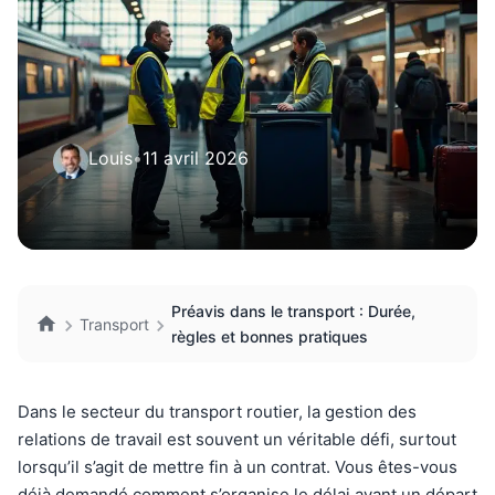
Louis
•
11 avril 2026
Préavis dans le transport : Durée,
Transport
règles et bonnes pratiques
Dans le secteur du transport routier, la gestion des
relations de travail est souvent un véritable défi, surtout
lorsqu’il s’agit de mettre fin à un contrat. Vous êtes-vous
déjà demandé comment s’organise le délai avant un départ