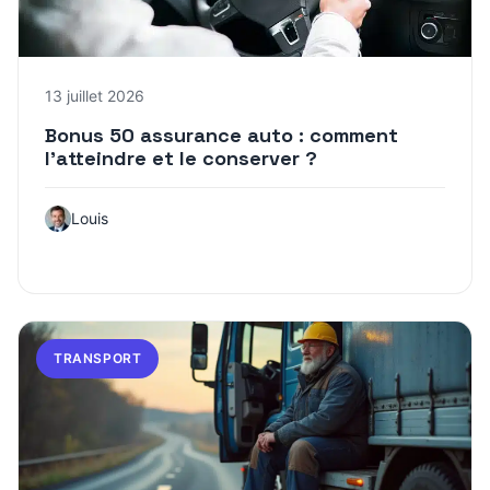
13 juillet 2026
Bonus 50 assurance auto : comment
l’atteindre et le conserver ?
Louis
TRANSPORT