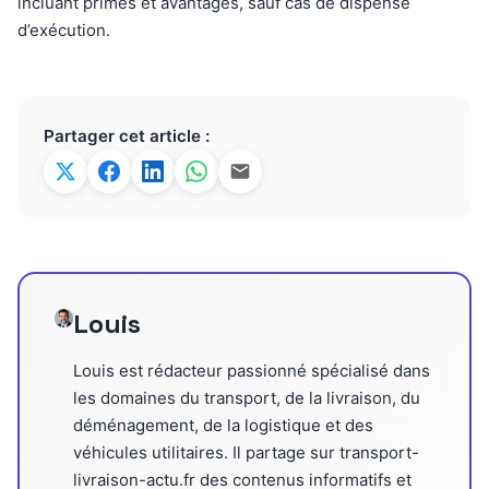
incluant primes et avantages, sauf cas de dispense
d’exécution.
Partager cet article :
Louis
Louis est rédacteur passionné spécialisé dans
les domaines du transport, de la livraison, du
déménagement, de la logistique et des
véhicules utilitaires. Il partage sur transport-
livraison-actu.fr des contenus informatifs et