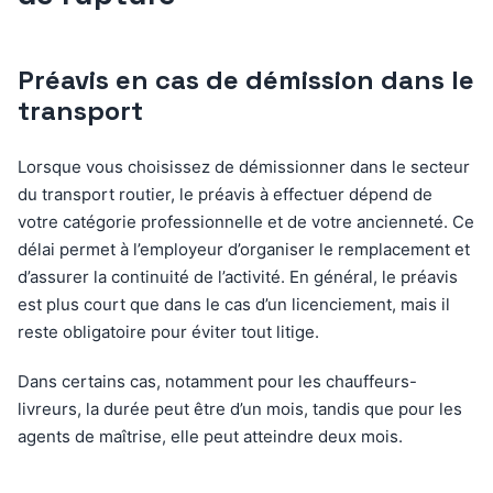
Préavis en cas de démission dans le
transport
Lorsque vous choisissez de démissionner dans le secteur
du transport routier, le préavis à effectuer dépend de
votre catégorie professionnelle et de votre ancienneté. Ce
délai permet à l’employeur d’organiser le remplacement et
d’assurer la continuité de l’activité. En général, le préavis
est plus court que dans le cas d’un licenciement, mais il
reste obligatoire pour éviter tout litige.
Dans certains cas, notamment pour les chauffeurs-
livreurs, la durée peut être d’un mois, tandis que pour les
agents de maîtrise, elle peut atteindre deux mois.