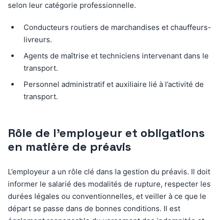
selon leur catégorie professionnelle.
Conducteurs routiers de marchandises et chauffeurs-
livreurs.
Agents de maîtrise et techniciens intervenant dans le
transport.
Personnel administratif et auxiliaire lié à l’activité de
transport.
Rôle de l’employeur et obligations
en matière de préavis
L’employeur a un rôle clé dans la gestion du préavis. Il doit
informer le salarié des modalités de rupture, respecter les
durées légales ou conventionnelles, et veiller à ce que le
départ se passe dans de bonnes conditions. Il est