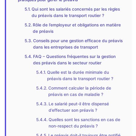
Qui sont les salariés concernés par les règles
du préavis dans le transport routier ?
Rôle de l’employeur et obligations en matière
de préavis
Conseils pour une gestion efficace du préavis
dans les entreprises de transport
FAQ – Questions fréquentes sur la gestion
des préavis dans le secteur routier
Quelle est la durée minimale du
préavis dans le transport routier ?
Comment calculer la période de
préavis en cas de maladie ?
Le salarié peut-il être dispensé
d’effectuer son préavis ?
Quelles sont les sanctions en cas de
non-respect du préavis ?
Le préavis doit-il toujours être notifié