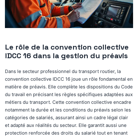
Le rôle de la convention collective
IDCC 16 dans la gestion du préavis
Dans le secteur professionnel du transport routier, la
convention collective IDCC 16 joue un rôle fondamental en
matière de préavis. Elle complète les dispositions du Code
du travail en précisant les règles spécifiques adaptées aux
métiers du transport. Cette convention collective encadre
notamment la durée et les conditions du préavis selon les
catégories de salariés, assurant ainsi un cadre légal clair
et adapté aux réalités du secteur. Elle garantit aussi une
protection renforcée des droits du salarié tout en tenant