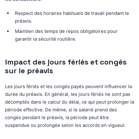
Respect des horaires habituels de travail pendant le
préavis.
Maintien des temps de repos obligatoires pour
garantir la sécurité routière.
Impact des jours fériés et congés
sur le préavis
Les jours fériés et les congés payés peuvent influencer la
durée du préavis. En général, les jours fériés ne sont pas
décomptés dans le calcul du délai, ce qui peut prolonger la
période effective. De même, si le salarié prend des
congés pendant le préavis, la période peut être
suspendue ou prolongée selon les accords en vigueur.