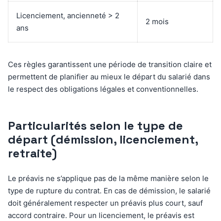
Licenciement, ancienneté > 2
2 mois
ans
Ces règles garantissent une période de transition claire et
permettent de planifier au mieux le départ du salarié dans
le respect des obligations légales et conventionnelles.
Particularités selon le type de
départ (démission, licenciement,
retraite)
Le préavis ne s’applique pas de la même manière selon le
type de rupture du contrat. En cas de démission, le salarié
doit généralement respecter un préavis plus court, sauf
accord contraire. Pour un licenciement, le préavis est