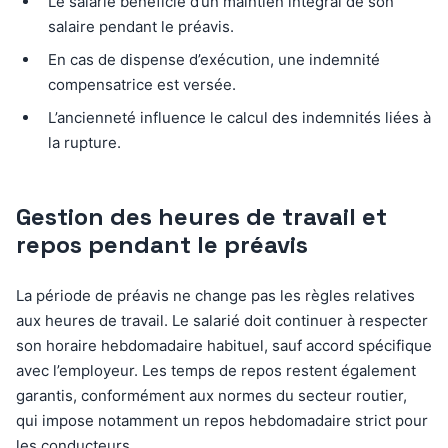
Le salarié bénéficie d’un maintien intégral de son
salaire pendant le préavis.
En cas de dispense d’exécution, une indemnité
compensatrice est versée.
L’ancienneté influence le calcul des indemnités liées à
la rupture.
Gestion des heures de travail et
repos pendant le préavis
La période de préavis ne change pas les règles relatives
aux heures de travail. Le salarié doit continuer à respecter
son horaire hebdomadaire habituel, sauf accord spécifique
avec l’employeur. Les temps de repos restent également
garantis, conformément aux normes du secteur routier,
qui impose notamment un repos hebdomadaire strict pour
les conducteurs.