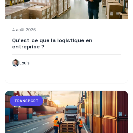
4 août 2026
Qu’est-ce que la logistique en
entreprise ?
Louis
TRANSPORT