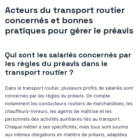
Acteurs du transport routier
concernés et bonnes
pratiques pour gérer le préavis
Qui sont les salariés concernés par
les règles du préavis dans le
transport routier ?
Dans le transport routier, plusieurs profils de salariés sont
concernés par les règles du préavis. On compte
notamment les conducteurs routiers de marchandises, les
chauffeurs-livreurs, les agents de maîtrise et les
personnels des activités auxiliaires liés au transport.
Chaque métier a ses spécificités, mais tous sont soumis
aux mêmes obligations en matière de préavis, adaptées