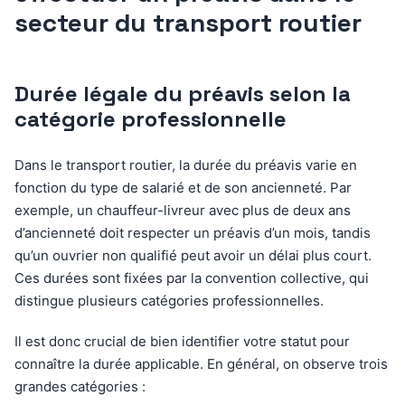
secteur du transport routier
Durée légale du préavis selon la
catégorie professionnelle
Dans le transport routier, la durée du préavis varie en
fonction du type de salarié et de son ancienneté. Par
exemple, un chauffeur-livreur avec plus de deux ans
d’ancienneté doit respecter un préavis d’un mois, tandis
qu’un ouvrier non qualifié peut avoir un délai plus court.
Ces durées sont fixées par la convention collective, qui
distingue plusieurs catégories professionnelles.
Il est donc crucial de bien identifier votre statut pour
connaître la durée applicable. En général, on observe trois
grandes catégories :