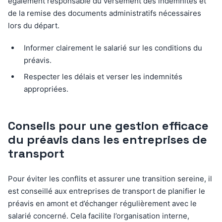
également responsable du versement des indemnités et
de la remise des documents administratifs nécessaires
lors du départ.
Informer clairement le salarié sur les conditions du
préavis.
Respecter les délais et verser les indemnités
appropriées.
Conseils pour une gestion efficace
du préavis dans les entreprises de
transport
Pour éviter les conflits et assurer une transition sereine, il
est conseillé aux entreprises de transport de planifier le
préavis en amont et d’échanger régulièrement avec le
salarié concerné. Cela facilite l’organisation interne,