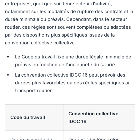
entreprises, quel que soit leur secteur d’activité,
notamment sur les modalités de rupture des contrats et la
durée minimale du préavis. Cependant, dans le secteur
routier, ces règles sont souvent complétées ou adaptées
par des dispositions plus spécifiques issues de la
convention collective collective.
Le Code du travail fixe une durée légale minimale de
préavis en fonction de l’ancienneté du salarié.
La convention collective IDCC 16 peut prévoir des
durées plus favorables ou des règles spécifiques au
transport routier.
Convention collective
Code du travail
IDCC 16
Durée minimale de
Durées adaptées selon