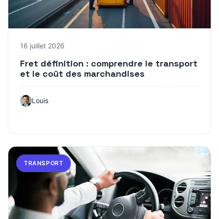
16 juillet 2026
Fret définition : comprendre le transport
et le coût des marchandises
Louis
TRANSPORT