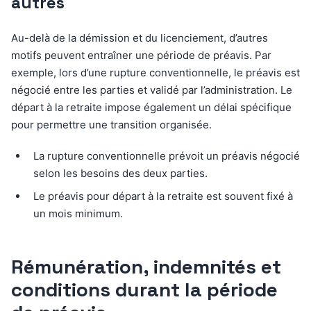
autres
Au-delà de la démission et du licenciement, d’autres
motifs peuvent entraîner une période de préavis. Par
exemple, lors d’une rupture conventionnelle, le préavis est
négocié entre les parties et validé par l’administration. Le
départ à la retraite impose également un délai spécifique
pour permettre une transition organisée.
La rupture conventionnelle prévoit un préavis négocié
selon les besoins des deux parties.
Le préavis pour départ à la retraite est souvent fixé à
un mois minimum.
Rémunération, indemnités et
conditions durant la période