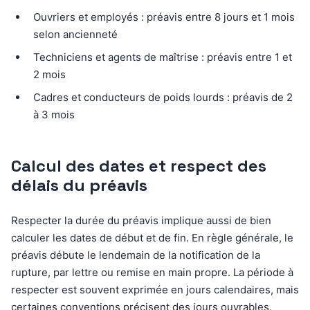
Ouvriers et employés : préavis entre 8 jours et 1 mois
selon ancienneté
Techniciens et agents de maîtrise : préavis entre 1 et
2 mois
Cadres et conducteurs de poids lourds : préavis de 2
à 3 mois
Calcul des dates et respect des
délais du préavis
Respecter la durée du préavis implique aussi de bien
calculer les dates de début et de fin. En règle générale, le
préavis débute le lendemain de la notification de la
rupture, par lettre ou remise en main propre. La période à
respecter est souvent exprimée en jours calendaires, mais
certaines conventions précisent des jours ouvrables.