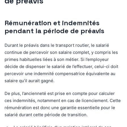
de préavis
Rémunération et indemnités
pendant la période de préavis
Durant le préavis dans le transport routier, le salarié
continue de percevoir son salaire complet, y compris les
primes habituelles liées à son métier. Si l’employeur
décide de dispenser le salarié de l’effectuer, celui-ci doit
percevoir une indemnité compensatrice équivalente au
salaire qu’il aurait gagné.
De plus, l’ancienneté est prise en compte pour calculer
ces indemnités, notamment en cas de licenciement. Cette
rémunération est donc une garantie essentielle pour le
salarié durant cette période de transition.