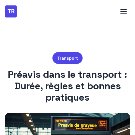
Transport
Préavis dans le transport :
Durée, règles et bonnes
pratiques