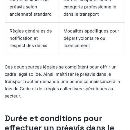
préavis selon
catégorie professionnelle
ancienneté standard
dans le transport
Règles générales de
Modalités spécifiques pour
notification et
départ volontaire ou
respect des délais
licenciement
Ces deux sources légales se complètent pour offrir un
cadre légal solide. Ainsi, maîtriser le préavis dans le
transport routier demande une bonne connaissance à la
fois du Code et des règles collectives spécifiques au
secteur.
Durée et conditions pour
effectuer un préavis dans le