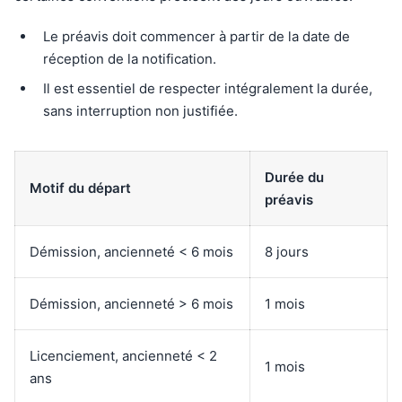
Le préavis doit commencer à partir de la date de
réception de la notification.
Il est essentiel de respecter intégralement la durée,
sans interruption non justifiée.
Durée du
Motif du départ
préavis
Démission, ancienneté < 6 mois
8 jours
Démission, ancienneté > 6 mois
1 mois
Licenciement, ancienneté < 2
1 mois
ans