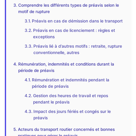
Comprendre les différents types de préavis selon le
motif de rupture
Préavis en cas de démission dans le transport
Préavis en cas de licenciement : règles et
exceptions
Préavis lié à d’autres motifs : retraite, rupture
conventionnelle, autres
Rémunération, indemnités et conditions durant la
période de préavis
Rémunération et indemnités pendant la
période de préavis
Gestion des heures de travail et repos
pendant le préavis
Impact des jours fériés et congés sur le
préavis
Acteurs du transport routier concernés et bonnes
pratiques pour gérer le préavis