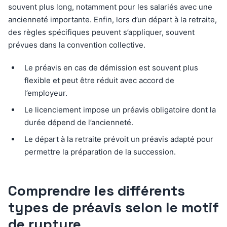
souvent plus long, notamment pour les salariés avec une
ancienneté importante. Enfin, lors d’un départ à la retraite,
des règles spécifiques peuvent s’appliquer, souvent
prévues dans la convention collective.
Le préavis en cas de démission est souvent plus
flexible et peut être réduit avec accord de
l’employeur.
Le licenciement impose un préavis obligatoire dont la
durée dépend de l’ancienneté.
Le départ à la retraite prévoit un préavis adapté pour
permettre la préparation de la succession.
Comprendre les différents
types de préavis selon le motif
de rupture