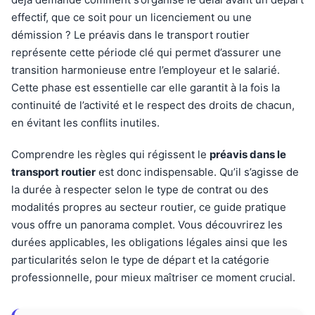
effectif, que ce soit pour un licenciement ou une
démission ? Le préavis dans le transport routier
représente cette période clé qui permet d’assurer une
transition harmonieuse entre l’employeur et le salarié.
Cette phase est essentielle car elle garantit à la fois la
continuité de l’activité et le respect des droits de chacun,
en évitant les conflits inutiles.
Comprendre les règles qui régissent le
préavis dans le
transport routier
est donc indispensable. Qu’il s’agisse de
la durée à respecter selon le type de contrat ou des
modalités propres au secteur routier, ce guide pratique
vous offre un panorama complet. Vous découvrirez les
durées applicables, les obligations légales ainsi que les
particularités selon le type de départ et la catégorie
professionnelle, pour mieux maîtriser ce moment crucial.