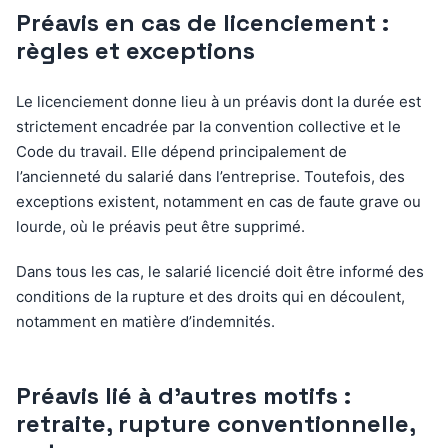
Préavis en cas de licenciement :
règles et exceptions
Le licenciement donne lieu à un préavis dont la durée est
strictement encadrée par la convention collective et le
Code du travail. Elle dépend principalement de
l’ancienneté du salarié dans l’entreprise. Toutefois, des
exceptions existent, notamment en cas de faute grave ou
lourde, où le préavis peut être supprimé.
Dans tous les cas, le salarié licencié doit être informé des
conditions de la rupture et des droits qui en découlent,
notamment en matière d’indemnités.
Préavis lié à d’autres motifs :
retraite, rupture conventionnelle,