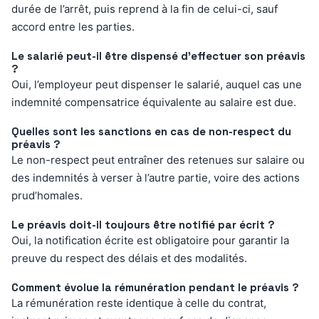
durée de l’arrêt, puis reprend à la fin de celui-ci, sauf
accord entre les parties.
Le salarié peut-il être dispensé d’effectuer son préavis
?
Oui, l’employeur peut dispenser le salarié, auquel cas une
indemnité compensatrice équivalente au salaire est due.
Quelles sont les sanctions en cas de non-respect du
préavis ?
Le non-respect peut entraîner des retenues sur salaire ou
des indemnités à verser à l’autre partie, voire des actions
prud’homales.
Le préavis doit-il toujours être notifié par écrit ?
Oui, la notification écrite est obligatoire pour garantir la
preuve du respect des délais et des modalités.
Comment évolue la rémunération pendant le préavis ?
La rémunération reste identique à celle du contrat,