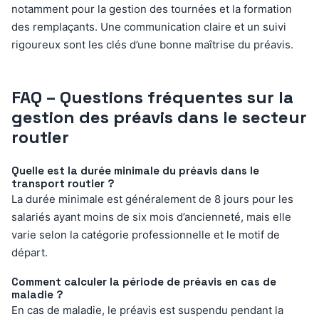
notamment pour la gestion des tournées et la formation
des remplaçants. Une communication claire et un suivi
rigoureux sont les clés d’une bonne maîtrise du préavis.
FAQ – Questions fréquentes sur la
gestion des préavis dans le secteur
routier
Quelle est la durée minimale du préavis dans le
transport routier ?
La durée minimale est généralement de 8 jours pour les
salariés ayant moins de six mois d’ancienneté, mais elle
varie selon la catégorie professionnelle et le motif de
départ.
Comment calculer la période de préavis en cas de
maladie ?
En cas de maladie, le préavis est suspendu pendant la