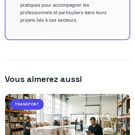
pratiques pour accompagner les
professionnels et particuliers dans leurs
projets liés à ces secteurs.
Vous aimerez aussi
TRANSPORT