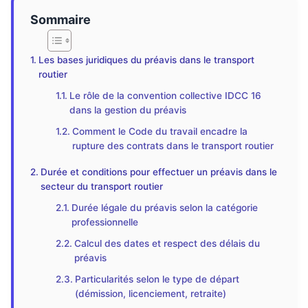
Sommaire
Les bases juridiques du préavis dans le transport
routier
Le rôle de la convention collective IDCC 16
dans la gestion du préavis
Comment le Code du travail encadre la
rupture des contrats dans le transport routier
Durée et conditions pour effectuer un préavis dans le
secteur du transport routier
Durée légale du préavis selon la catégorie
professionnelle
Calcul des dates et respect des délais du
préavis
Particularités selon le type de départ
(démission, licenciement, retraite)