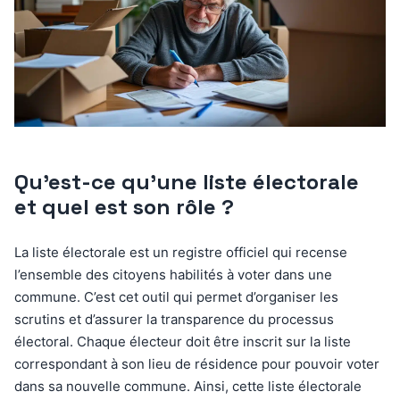
Qu’est-ce qu’une liste électorale
et quel est son rôle ?
La liste électorale est un registre officiel qui recense
l’ensemble des citoyens habilités à voter dans une
commune. C’est cet outil qui permet d’organiser les
scrutins et d’assurer la transparence du processus
électoral. Chaque électeur doit être inscrit sur la liste
correspondant à son lieu de résidence pour pouvoir voter
dans sa nouvelle commune. Ainsi, cette liste électorale