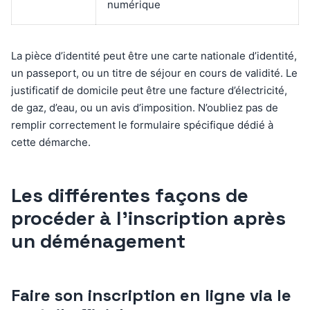
numérique
La pièce d’identité peut être une carte nationale d’identité,
un passeport, ou un titre de séjour en cours de validité. Le
justificatif de domicile peut être une facture d’électricité,
de gaz, d’eau, ou un avis d’imposition. N’oubliez pas de
remplir correctement le formulaire spécifique dédié à
cette démarche.
Les différentes façons de
procéder à l’inscription après
un déménagement
Faire son inscription en ligne via le