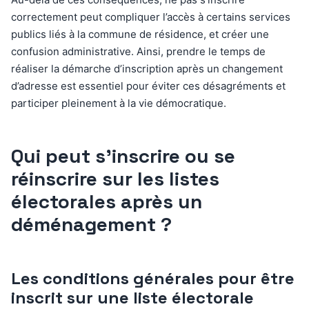
correctement peut compliquer l’accès à certains services
publics liés à la commune de résidence, et créer une
confusion administrative. Ainsi, prendre le temps de
réaliser la démarche d’inscription après un changement
d’adresse est essentiel pour éviter ces désagréments et
participer pleinement à la vie démocratique.
Qui peut s’inscrire ou se
réinscrire sur les listes
électorales après un
déménagement ?
Les conditions générales pour être
inscrit sur une liste électorale