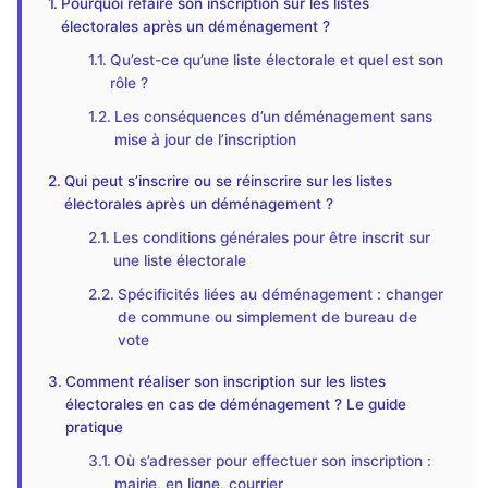
Pourquoi refaire son inscription sur les listes
électorales après un déménagement ?
Qu’est-ce qu’une liste électorale et quel est son
rôle ?
Les conséquences d’un déménagement sans
mise à jour de l’inscription
Qui peut s’inscrire ou se réinscrire sur les listes
électorales après un déménagement ?
Les conditions générales pour être inscrit sur
une liste électorale
Spécificités liées au déménagement : changer
de commune ou simplement de bureau de
vote
Comment réaliser son inscription sur les listes
électorales en cas de déménagement ? Le guide
pratique
Où s’adresser pour effectuer son inscription :
mairie, en ligne, courrier