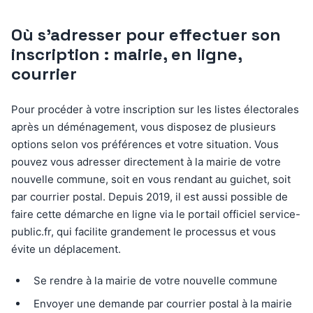
Où s’adresser pour effectuer son
inscription : mairie, en ligne,
courrier
Pour procéder à votre inscription sur les listes électorales
après un déménagement, vous disposez de plusieurs
options selon vos préférences et votre situation. Vous
pouvez vous adresser directement à la mairie de votre
nouvelle commune, soit en vous rendant au guichet, soit
par courrier postal. Depuis 2019, il est aussi possible de
faire cette démarche en ligne via le portail officiel service-
public.fr, qui facilite grandement le processus et vous
évite un déplacement.
Se rendre à la mairie de votre nouvelle commune
Envoyer une demande par courrier postal à la mairie