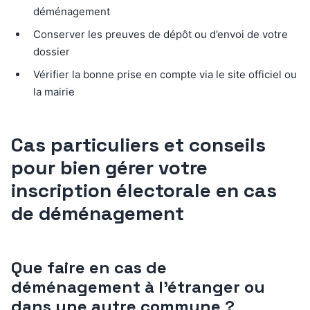
déménagement
Conserver les preuves de dépôt ou d’envoi de votre
dossier
Vérifier la bonne prise en compte via le site officiel ou
la mairie
Cas particuliers et conseils
pour bien gérer votre
inscription électorale en cas
de déménagement
Que faire en cas de
déménagement à l’étranger ou
dans une autre commune ?