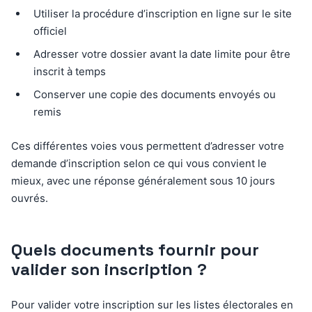
Utiliser la procédure d’inscription en ligne sur le site
officiel
Adresser votre dossier avant la date limite pour être
inscrit à temps
Conserver une copie des documents envoyés ou
remis
Ces différentes voies vous permettent d’adresser votre
demande d’inscription selon ce qui vous convient le
mieux, avec une réponse généralement sous 10 jours
ouvrés.
Quels documents fournir pour
valider son inscription ?
Pour valider votre inscription sur les listes électorales en