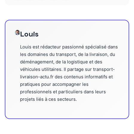
Louis
Louis est rédacteur passionné spécialisé dans
les domaines du transport, de la livraison, du
déménagement, de la logistique et des
véhicules utilitaires. Il partage sur transport-
livraison-actu.fr des contenus informatifs et
pratiques pour accompagner les
professionnels et particuliers dans leurs
projets liés à ces secteurs.