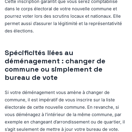
Cette inscription garantit que vous serez comptabilisé
dans le corps électoral de votre nouvelle commune et
pourrez voter lors des scrutins locaux et nationaux. Elle
permet aussi d’assurer la légitimité et la représentativité
des élections.
Spécificités liées au
déménagement : changer de
commune ou simplement de
bureau de vote
Si votre déménagement vous amène à changer de
commune, il est impératif de vous inscrire sur la liste
électorale de cette nouvelle commune. En revanche, si
vous déménagez à l’intérieur de la même commune, par
exemple en changeant d’arrondissement ou de quartier, il
s’agit seulement de mettre à jour votre bureau de vote.