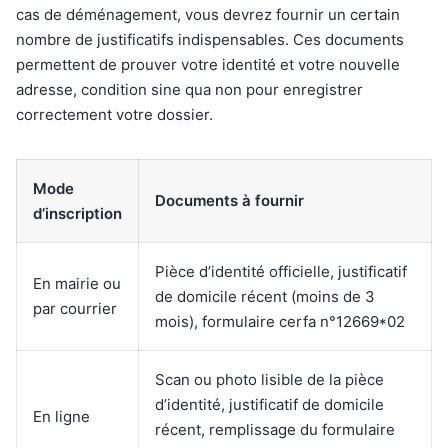
cas de déménagement, vous devrez fournir un certain
nombre de justificatifs indispensables. Ces documents
permettent de prouver votre identité et votre nouvelle
adresse, condition sine qua non pour enregistrer
correctement votre dossier.
Mode
Documents à fournir
d’inscription
Pièce d’identité officielle, justificatif
En mairie ou
de domicile récent (moins de 3
par courrier
mois), formulaire cerfa n°12669*02
Scan ou photo lisible de la pièce
d’identité, justificatif de domicile
En ligne
récent, remplissage du formulaire