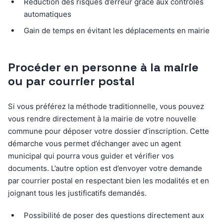
Réduction des risques d’erreur grâce aux contrôles
automatiques
Gain de temps en évitant les déplacements en mairie
Procéder en personne à la mairie
ou par courrier postal
Si vous préférez la méthode traditionnelle, vous pouvez
vous rendre directement à la mairie de votre nouvelle
commune pour déposer votre dossier d’inscription. Cette
démarche vous permet d’échanger avec un agent
municipal qui pourra vous guider et vérifier vos
documents. L’autre option est d’envoyer votre demande
par courrier postal en respectant bien les modalités et en
joignant tous les justificatifs demandés.
Possibilité de poser des questions directement aux