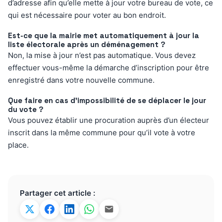
d’adresse afin qu’elle mette à jour votre bureau de vote, ce
qui est nécessaire pour voter au bon endroit.
Est-ce que la mairie met automatiquement à jour la
liste électorale après un déménagement ?
Non, la mise à jour n’est pas automatique. Vous devez
effectuer vous-même la démarche d’inscription pour être
enregistré dans votre nouvelle commune.
Que faire en cas d’impossibilité de se déplacer le jour
du vote ?
Vous pouvez établir une procuration auprès d’un électeur
inscrit dans la même commune pour qu’il vote à votre
place.
Partager cet article :