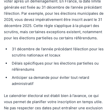
voter après un déménagement. En France, la date limite
générale est fixée au 31 décembre de l’année précédant
l’élection. Par exemple, pour les élections municipales de
2026, vous devez impérativement être inscrit avant le 31
décembre 2025. Cette règle s’applique à la plupart des
scrutins, mais certaines exceptions existent, notamment
pour les élections partielles ou certains référendums.
31 décembre de l’année précédant l’élection pour les
scrutins nationaux et locaux
Délais spécifiques pour les élections partielles ou
référendums
Anticiper sa demande pour éviter tout retard
administratif
Le calendrier électoral est établi bien à l’avance, ce qui
vous permet de planifier votre inscription en temps utile.
Ne pas respecter ces dates peut entraîner une exclusion