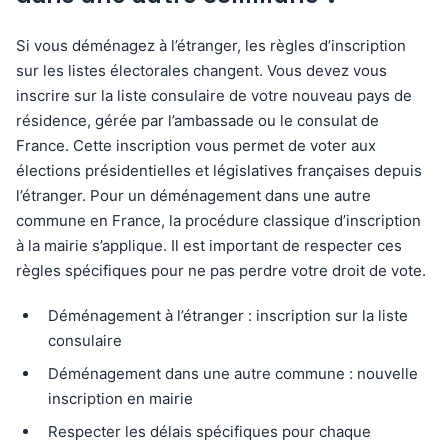
Si vous déménagez à l’étranger, les règles d’inscription
sur les listes électorales changent. Vous devez vous
inscrire sur la liste consulaire de votre nouveau pays de
résidence, gérée par l’ambassade ou le consulat de
France. Cette inscription vous permet de voter aux
élections présidentielles et législatives françaises depuis
l’étranger. Pour un déménagement dans une autre
commune en France, la procédure classique d’inscription
à la mairie s’applique. Il est important de respecter ces
règles spécifiques pour ne pas perdre votre droit de vote.
Déménagement à l’étranger : inscription sur la liste
consulaire
Déménagement dans une autre commune : nouvelle
inscription en mairie
Respecter les délais spécifiques pour chaque