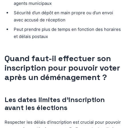
agents municipaux
Sécurité d’un dépôt en main propre ou d’un envoi
avec accusé de réception
Peut prendre plus de temps en fonction des horaires
et délais postaux
Quand faut-il effectuer son
inscription pour pouvoir voter
après un déménagement ?
Les dates limites d’inscription
avant les élections
Respecter les délais d’inscription est crucial pour pouvoir