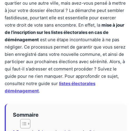
quartier ou une autre ville, mais avez-vous pensé à mettre
à jour votre dossier électoral ? La démarche peut sembler
fastidieuse, pourtant elle est essentielle pour exercer
votre droit de vote sans encombre. En effet, la
mise à jour
de l’inscription sur les listes électorales en cas de
déménagement
est une étape incontournable à ne pas
négliger. Ce processus permet de garantir que vous serez
bien enregistré dans votre nouvelle commune, et ainsi de
participer aux prochaines élections avec sérénité. Alors, à
qui faut-il s’adresser et comment procéder ? Suivez le
guide pour ne rien manquer. Pour approfondir ce sujet,
consultez notre guide sur
listes électorales
déménagement
.
Sommaire