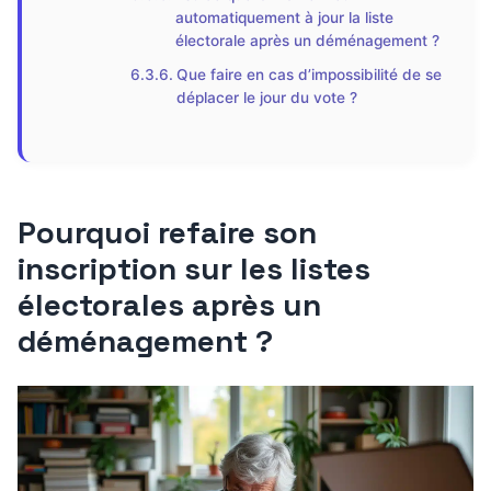
automatiquement à jour la liste
électorale après un déménagement ?
Que faire en cas d’impossibilité de se
déplacer le jour du vote ?
Pourquoi refaire son
inscription sur les listes
électorales après un
déménagement ?