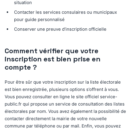
situation
Contacter les services consulaires ou municipaux
pour guide personnalisé
Conserver une preuve d’inscription officielle
Comment vérifier que votre
inscription est bien prise en
compte ?
Pour être sûr que votre inscription sur la liste électorale
est bien enregistrée, plusieurs options s’offrent à vous.
Vous pouvez consulter en ligne le site officiel service-
public.fr qui propose un service de consultation des listes
électorales par nom. Vous avez également la possibilité de
contacter directement la mairie de votre nouvelle
commune par téléphone ou par mail. Enfin, vous pouvez