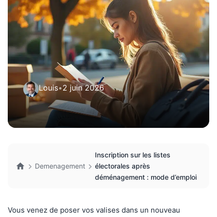
Louis
•
2 juin 2026
Inscription sur les listes
Demenagement
électorales après
déménagement : mode d’emploi
Vous venez de poser vos valises dans un nouveau