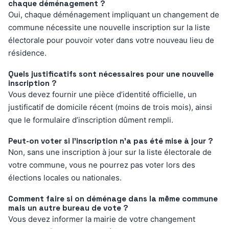
chaque déménagement ?
Oui, chaque déménagement impliquant un changement de
commune nécessite une nouvelle inscription sur la liste
électorale pour pouvoir voter dans votre nouveau lieu de
résidence.
Quels justificatifs sont nécessaires pour une nouvelle
inscription ?
Vous devez fournir une pièce d’identité officielle, un
justificatif de domicile récent (moins de trois mois), ainsi
que le formulaire d’inscription dûment rempli.
Peut-on voter si l’inscription n’a pas été mise à jour ?
Non, sans une inscription à jour sur la liste électorale de
votre commune, vous ne pourrez pas voter lors des
élections locales ou nationales.
Comment faire si on déménage dans la même commune
mais un autre bureau de vote ?
Vous devez informer la mairie de votre changement