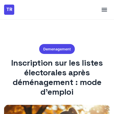
Demenagement
Inscription sur les listes
électorales après
déménagement : mode
d’emploi