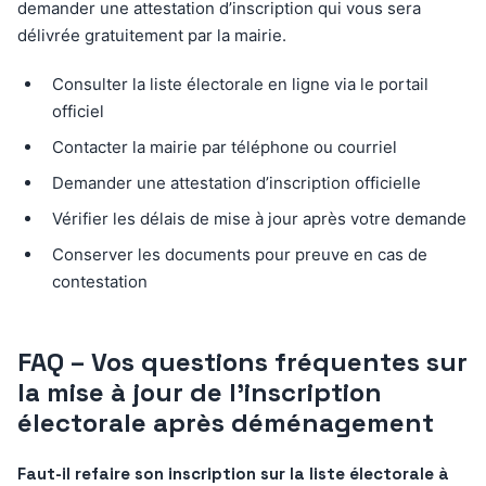
demander une attestation d’inscription qui vous sera
délivrée gratuitement par la mairie.
Consulter la liste électorale en ligne via le portail
officiel
Contacter la mairie par téléphone ou courriel
Demander une attestation d’inscription officielle
Vérifier les délais de mise à jour après votre demande
Conserver les documents pour preuve en cas de
contestation
FAQ – Vos questions fréquentes sur
la mise à jour de l’inscription
électorale après déménagement
Faut-il refaire son inscription sur la liste électorale à