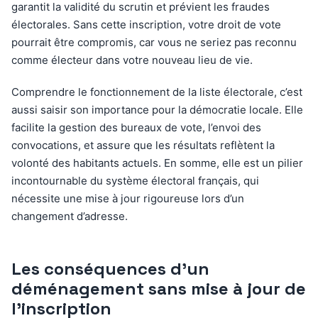
garantit la validité du scrutin et prévient les fraudes
électorales. Sans cette inscription, votre droit de vote
pourrait être compromis, car vous ne seriez pas reconnu
comme électeur dans votre nouveau lieu de vie.
Comprendre le fonctionnement de la liste électorale, c’est
aussi saisir son importance pour la démocratie locale. Elle
facilite la gestion des bureaux de vote, l’envoi des
convocations, et assure que les résultats reflètent la
volonté des habitants actuels. En somme, elle est un pilier
incontournable du système électoral français, qui
nécessite une mise à jour rigoureuse lors d’un
changement d’adresse.
Les conséquences d’un
déménagement sans mise à jour de
l’inscription