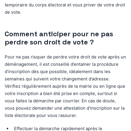
temporaire du corps électoral et vous priver de votre droit
de vote.
Comment anticiper pour ne pas
perdre son droit de vote ?
Pour ne pas risquer de perdre votre droit de vote après un
déménagement, il est conseillé d’entamer la procédure
d’inscription dès que possible, idéalement dans les
semaines qui suivent votre changement d’adresse.
Vérifiez régulièrement auprès de la mairie ou en ligne que
votre inscription a bien été prise en compte, surtout si
vous faites la démarche par courrier. En cas de doute,
vous pouvez demander une attestation d’inscription sur la
liste électorale pour vous rassurer.
Effectuer la démarche rapidement après le