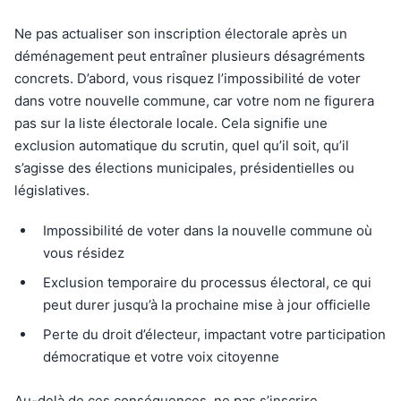
Ne pas actualiser son inscription électorale après un
déménagement peut entraîner plusieurs désagréments
concrets. D’abord, vous risquez l’impossibilité de voter
dans votre nouvelle commune, car votre nom ne figurera
pas sur la liste électorale locale. Cela signifie une
exclusion automatique du scrutin, quel qu’il soit, qu’il
s’agisse des élections municipales, présidentielles ou
législatives.
Impossibilité de voter dans la nouvelle commune où
vous résidez
Exclusion temporaire du processus électoral, ce qui
peut durer jusqu’à la prochaine mise à jour officielle
Perte du droit d’électeur, impactant votre participation
démocratique et votre voix citoyenne
Au-delà de ces conséquences, ne pas s’inscrire