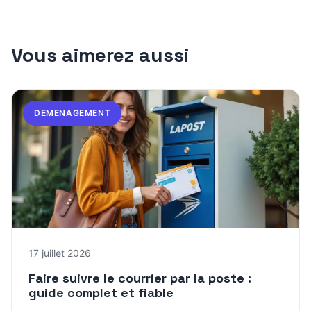
Vous aimerez aussi
DEMENAGEMENT
17 juillet 2026
Faire suivre le courrier par la poste :
guide complet et fiable