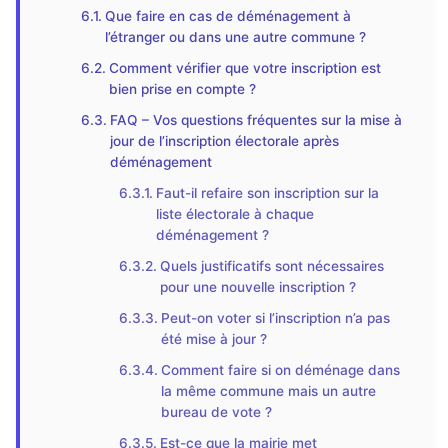
Que faire en cas de déménagement à
l’étranger ou dans une autre commune ?
Comment vérifier que votre inscription est
bien prise en compte ?
FAQ – Vos questions fréquentes sur la mise à
jour de l’inscription électorale après
déménagement
Faut-il refaire son inscription sur la
liste électorale à chaque
déménagement ?
Quels justificatifs sont nécessaires
pour une nouvelle inscription ?
Peut-on voter si l’inscription n’a pas
été mise à jour ?
Comment faire si on déménage dans
la même commune mais un autre
bureau de vote ?
Est-ce que la mairie met