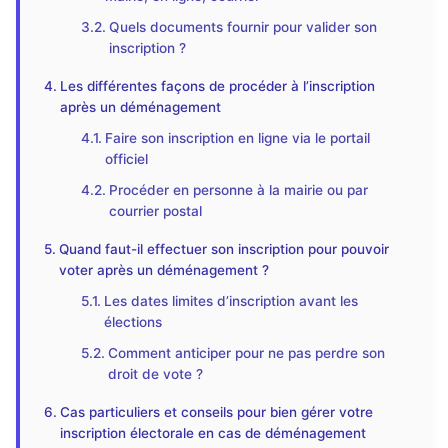
Quels documents fournir pour valider son
inscription ?
Les différentes façons de procéder à l’inscription
après un déménagement
Faire son inscription en ligne via le portail
officiel
Procéder en personne à la mairie ou par
courrier postal
Quand faut-il effectuer son inscription pour pouvoir
voter après un déménagement ?
Les dates limites d’inscription avant les
élections
Comment anticiper pour ne pas perdre son
droit de vote ?
Cas particuliers et conseils pour bien gérer votre
inscription électorale en cas de déménagement