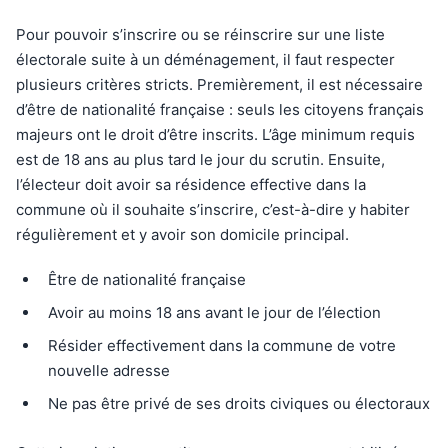
Pour pouvoir s’inscrire ou se réinscrire sur une liste
électorale suite à un déménagement, il faut respecter
plusieurs critères stricts. Premièrement, il est nécessaire
d’être de nationalité française : seuls les citoyens français
majeurs ont le droit d’être inscrits. L’âge minimum requis
est de 18 ans au plus tard le jour du scrutin. Ensuite,
l’électeur doit avoir sa résidence effective dans la
commune où il souhaite s’inscrire, c’est-à-dire y habiter
régulièrement et y avoir son domicile principal.
Être de nationalité française
Avoir au moins 18 ans avant le jour de l’élection
Résider effectivement dans la commune de votre
nouvelle adresse
Ne pas être privé de ses droits civiques ou électoraux