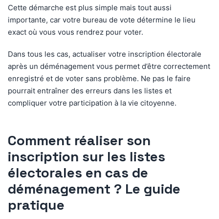
Cette démarche est plus simple mais tout aussi
importante, car votre bureau de vote détermine le lieu
exact où vous vous rendrez pour voter.
Dans tous les cas, actualiser votre inscription électorale
après un déménagement vous permet d’être correctement
enregistré et de voter sans problème. Ne pas le faire
pourrait entraîner des erreurs dans les listes et
compliquer votre participation à la vie citoyenne.
Comment réaliser son
inscription sur les listes
électorales en cas de
déménagement ? Le guide
pratique