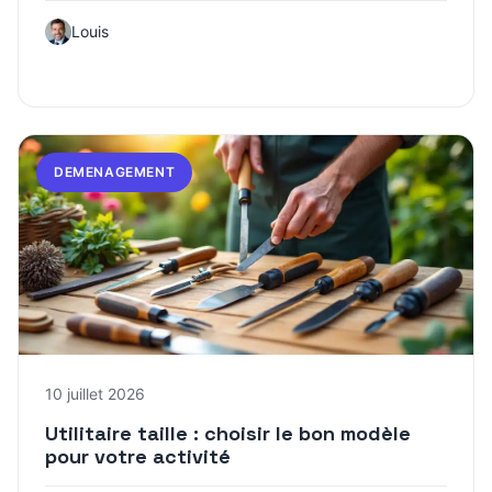
Louis
DEMENAGEMENT
10 juillet 2026
Utilitaire taille : choisir le bon modèle
pour votre activité