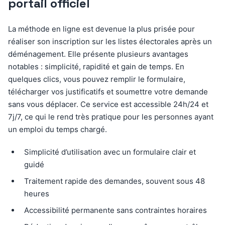
portail officiel
La méthode en ligne est devenue la plus prisée pour
réaliser son inscription sur les listes électorales après un
déménagement. Elle présente plusieurs avantages
notables : simplicité, rapidité et gain de temps. En
quelques clics, vous pouvez remplir le formulaire,
télécharger vos justificatifs et soumettre votre demande
sans vous déplacer. Ce service est accessible 24h/24 et
7j/7, ce qui le rend très pratique pour les personnes ayant
un emploi du temps chargé.
Simplicité d’utilisation avec un formulaire clair et
guidé
Traitement rapide des demandes, souvent sous 48
heures
Accessibilité permanente sans contraintes horaires