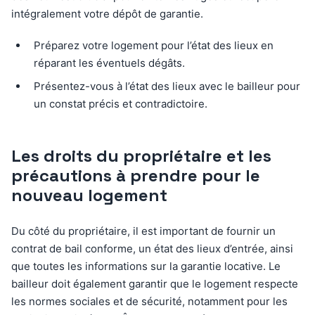
intégralement votre dépôt de garantie.
Préparez votre logement pour l’état des lieux en
réparant les éventuels dégâts.
Présentez-vous à l’état des lieux avec le bailleur pour
un constat précis et contradictoire.
Les droits du propriétaire et les
précautions à prendre pour le
nouveau logement
Du côté du propriétaire, il est important de fournir un
contrat de bail conforme, un état des lieux d’entrée, ainsi
que toutes les informations sur la garantie locative. Le
bailleur doit également garantir que le logement respecte
les normes sociales et de sécurité, notamment pour les