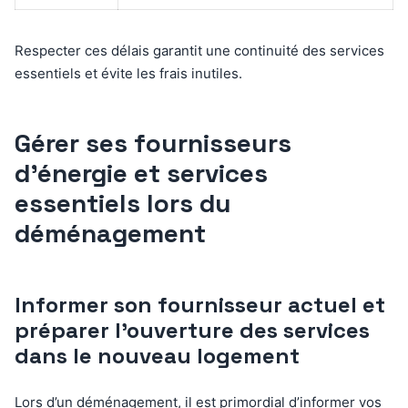
Respecter ces délais garantit une continuité des services
essentiels et évite les frais inutiles.
Gérer ses fournisseurs
d’énergie et services
essentiels lors du
déménagement
Informer son fournisseur actuel et
préparer l’ouverture des services
dans le nouveau logement
Lors d’un déménagement, il est primordial d’informer vos