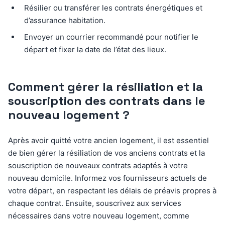
Résilier ou transférer les contrats énergétiques et
d’assurance habitation.
Envoyer un courrier recommandé pour notifier le
départ et fixer la date de l’état des lieux.
Comment gérer la résiliation et la
souscription des contrats dans le
nouveau logement ?
Après avoir quitté votre ancien logement, il est essentiel
de bien gérer la résiliation de vos anciens contrats et la
souscription de nouveaux contrats adaptés à votre
nouveau domicile. Informez vos fournisseurs actuels de
votre départ, en respectant les délais de préavis propres à
chaque contrat. Ensuite, souscrivez aux services
nécessaires dans votre nouveau logement, comme