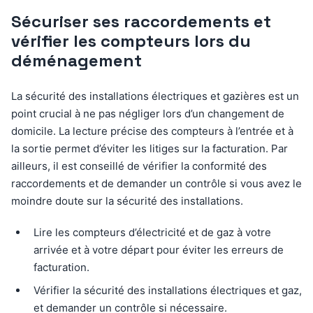
Sécuriser ses raccordements et
vérifier les compteurs lors du
déménagement
La sécurité des installations électriques et gazières est un
point crucial à ne pas négliger lors d’un changement de
domicile. La lecture précise des compteurs à l’entrée et à
la sortie permet d’éviter les litiges sur la facturation. Par
ailleurs, il est conseillé de vérifier la conformité des
raccordements et de demander un contrôle si vous avez le
moindre doute sur la sécurité des installations.
Lire les compteurs d’électricité et de gaz à votre
arrivée et à votre départ pour éviter les erreurs de
facturation.
Vérifier la sécurité des installations électriques et gaz,
et demander un contrôle si nécessaire.