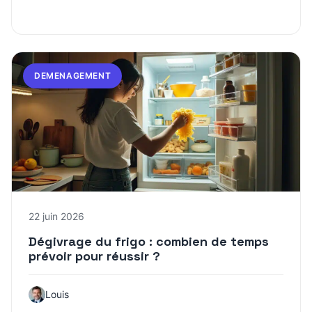
DEMENAGEMENT
22 juin 2026
Dégivrage du frigo : combien de temps
prévoir pour réussir ?
Louis