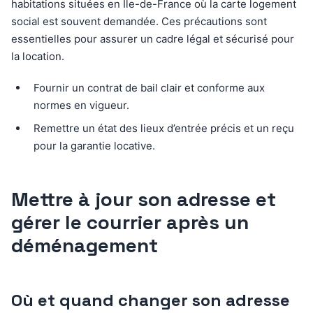
habitations situées en Île-de-France où la carte logement
social est souvent demandée. Ces précautions sont
essentielles pour assurer un cadre légal et sécurisé pour
la location.
Fournir un contrat de bail clair et conforme aux
normes en vigueur.
Remettre un état des lieux d’entrée précis et un reçu
pour la garantie locative.
Mettre à jour son adresse et
gérer le courrier après un
déménagement
Où et quand changer son adresse