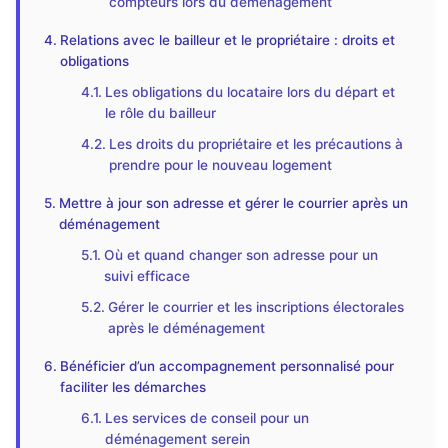
compteurs lors du déménagement
Relations avec le bailleur et le propriétaire : droits et
obligations
Les obligations du locataire lors du départ et
le rôle du bailleur
Les droits du propriétaire et les précautions à
prendre pour le nouveau logement
Mettre à jour son adresse et gérer le courrier après un
déménagement
Où et quand changer son adresse pour un
suivi efficace
Gérer le courrier et les inscriptions électorales
après le déménagement
Bénéficier d’un accompagnement personnalisé pour
faciliter les démarches
Les services de conseil pour un
déménagement serein