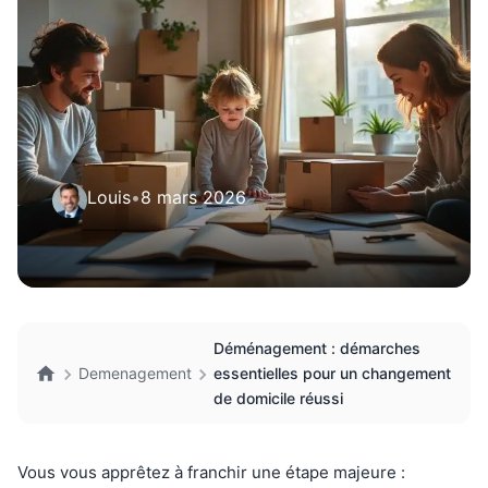
Louis
•
8 mars 2026
Déménagement : démarches
Demenagement
essentielles pour un changement
de domicile réussi
Vous vous apprêtez à franchir une étape majeure :