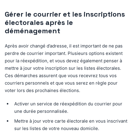
Gérer le courrier et les inscriptions
électorales après le
déménagement
Après avoir changé d’adresse, il est important de ne pas
perdre de courrier important. Plusieurs options existent
pour la réexpédition, et vous devez également penser à
mettre à jour votre inscription sur les listes électorales.
Ces démarches assurent que vous recevrez tous vos
courriers personnels et que vous serez en règle pour
voter lors des prochaines élections.
Activer un service de réexpédition du courrier pour
une durée personnalisée.
Mettre à jour votre carte électorale en vous inscrivant
sur les listes de votre nouveau domicile.