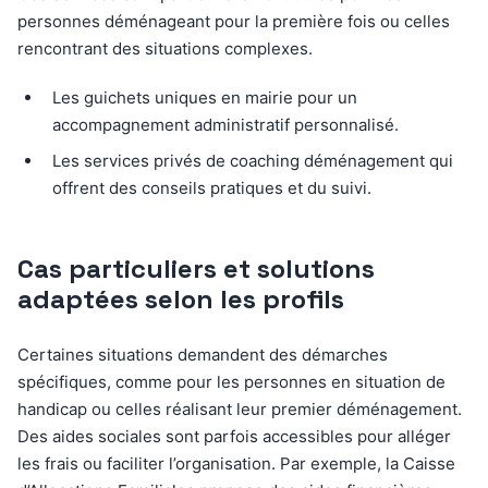
personnes déménageant pour la première fois ou celles
rencontrant des situations complexes.
Les guichets uniques en mairie pour un
accompagnement administratif personnalisé.
Les services privés de coaching déménagement qui
offrent des conseils pratiques et du suivi.
Cas particuliers et solutions
adaptées selon les profils
Certaines situations demandent des démarches
spécifiques, comme pour les personnes en situation de
handicap ou celles réalisant leur premier déménagement.
Des aides sociales sont parfois accessibles pour alléger
les frais ou faciliter l’organisation. Par exemple, la Caisse