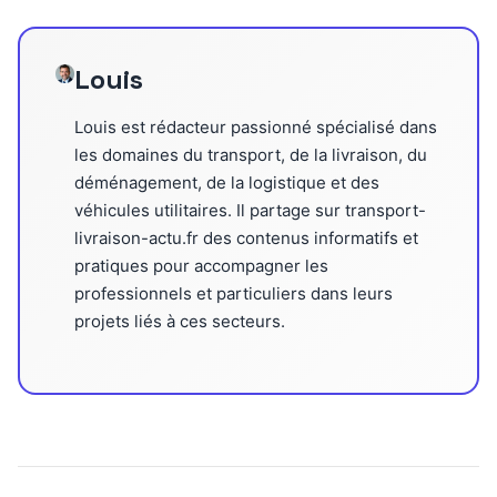
Louis
Louis est rédacteur passionné spécialisé dans
les domaines du transport, de la livraison, du
déménagement, de la logistique et des
véhicules utilitaires. Il partage sur transport-
livraison-actu.fr des contenus informatifs et
pratiques pour accompagner les
professionnels et particuliers dans leurs
projets liés à ces secteurs.