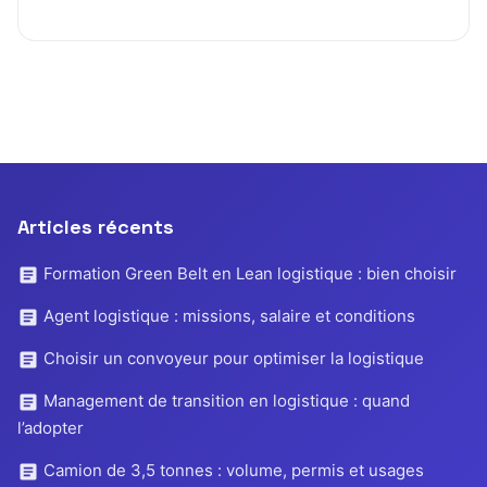
Articles récents
Formation Green Belt en Lean logistique : bien choisir
Agent logistique : missions, salaire et conditions
Choisir un convoyeur pour optimiser la logistique
Management de transition en logistique : quand
l’adopter
Camion de 3,5 tonnes : volume, permis et usages