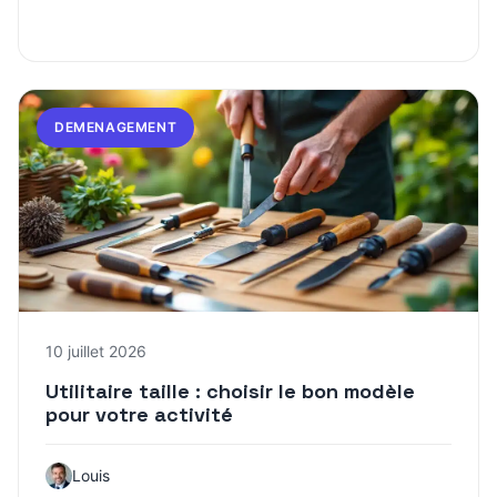
DEMENAGEMENT
10 juillet 2026
Utilitaire taille : choisir le bon modèle
pour votre activité
Louis