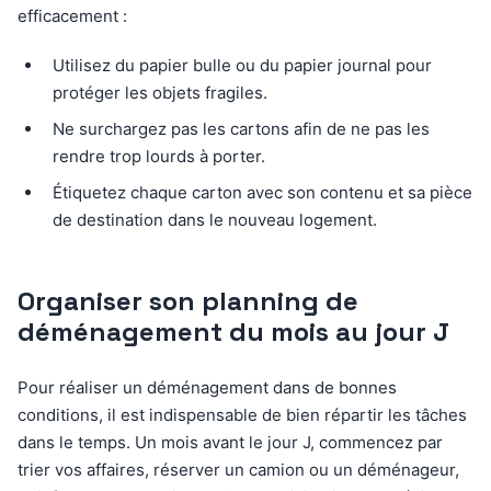
efficacement :
Utilisez du papier bulle ou du papier journal pour
protéger les objets fragiles.
Ne surchargez pas les cartons afin de ne pas les
rendre trop lourds à porter.
Étiquetez chaque carton avec son contenu et sa pièce
de destination dans le nouveau logement.
Organiser son planning de
déménagement du mois au jour J
Pour réaliser un déménagement dans de bonnes
conditions, il est indispensable de bien répartir les tâches
dans le temps. Un mois avant le jour J, commencez par
trier vos affaires, réserver un camion ou un déménageur,