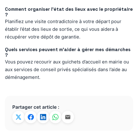
Comment organiser l’état des lieux avec le propriétaire
?
Planifiez une visite contradictoire à votre départ pour
établir l’état des lieux de sortie, ce qui vous aidera à
récupérer votre dépôt de garantie.
Quels services peuvent m’aider à gérer mes démarches
?
Vous pouvez recourir aux guichets d’accueil en mairie ou
aux services de conseil privés spécialisés dans l’aide au
déménagement.
Partager cet article :