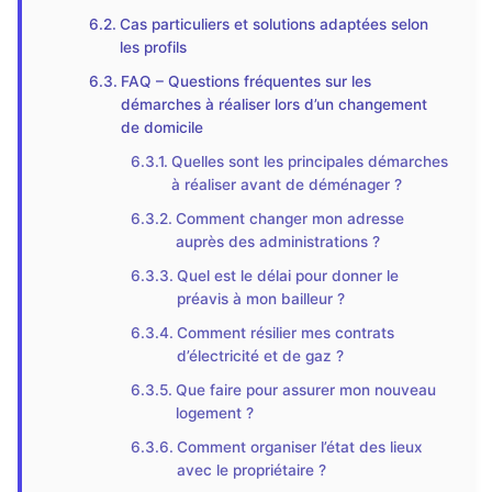
Cas particuliers et solutions adaptées selon
les profils
FAQ – Questions fréquentes sur les
démarches à réaliser lors d’un changement
de domicile
Quelles sont les principales démarches
à réaliser avant de déménager ?
Comment changer mon adresse
auprès des administrations ?
Quel est le délai pour donner le
préavis à mon bailleur ?
Comment résilier mes contrats
d’électricité et de gaz ?
Que faire pour assurer mon nouveau
logement ?
Comment organiser l’état des lieux
avec le propriétaire ?