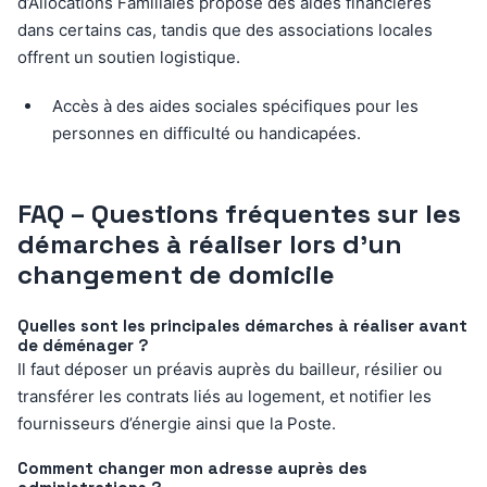
d’Allocations Familiales propose des aides financières
dans certains cas, tandis que des associations locales
offrent un soutien logistique.
Accès à des aides sociales spécifiques pour les
personnes en difficulté ou handicapées.
FAQ – Questions fréquentes sur les
démarches à réaliser lors d’un
changement de domicile
Quelles sont les principales démarches à réaliser avant
de déménager ?
Il faut déposer un préavis auprès du bailleur, résilier ou
transférer les contrats liés au logement, et notifier les
fournisseurs d’énergie ainsi que la Poste.
Comment changer mon adresse auprès des