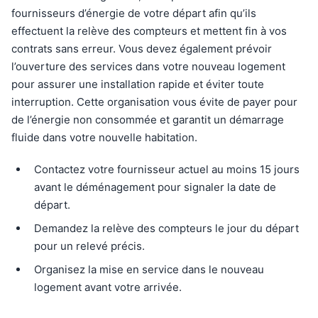
fournisseurs d’énergie de votre départ afin qu’ils
effectuent la relève des compteurs et mettent fin à vos
contrats sans erreur. Vous devez également prévoir
l’ouverture des services dans votre nouveau logement
pour assurer une installation rapide et éviter toute
interruption. Cette organisation vous évite de payer pour
de l’énergie non consommée et garantit un démarrage
fluide dans votre nouvelle habitation.
Contactez votre fournisseur actuel au moins 15 jours
avant le déménagement pour signaler la date de
départ.
Demandez la relève des compteurs le jour du départ
pour un relevé précis.
Organisez la mise en service dans le nouveau
logement avant votre arrivée.