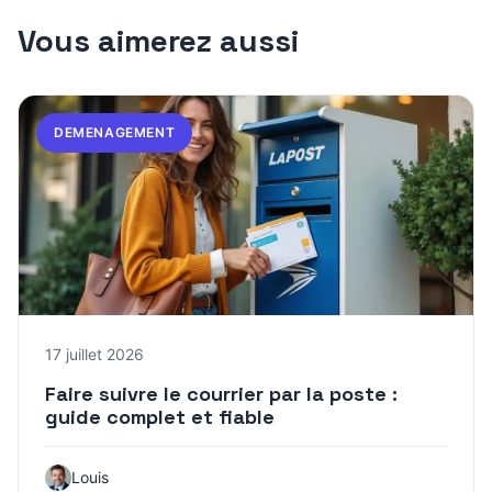
Vous aimerez aussi
DEMENAGEMENT
17 juillet 2026
Faire suivre le courrier par la poste :
guide complet et fiable
Louis