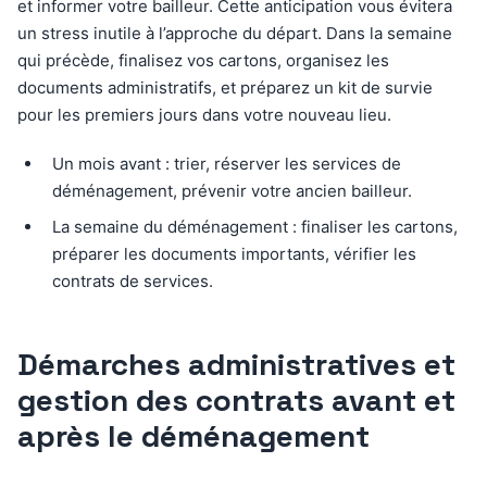
et informer votre bailleur. Cette anticipation vous évitera
un stress inutile à l’approche du départ. Dans la semaine
qui précède, finalisez vos cartons, organisez les
documents administratifs, et préparez un kit de survie
pour les premiers jours dans votre nouveau lieu.
Un mois avant : trier, réserver les services de
déménagement, prévenir votre ancien bailleur.
La semaine du déménagement : finaliser les cartons,
préparer les documents importants, vérifier les
contrats de services.
Démarches administratives et
gestion des contrats avant et
après le déménagement