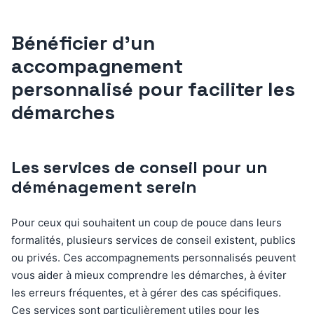
Bénéficier d’un
accompagnement
personnalisé pour faciliter les
démarches
Les services de conseil pour un
déménagement serein
Pour ceux qui souhaitent un coup de pouce dans leurs
formalités, plusieurs services de conseil existent, publics
ou privés. Ces accompagnements personnalisés peuvent
vous aider à mieux comprendre les démarches, à éviter
les erreurs fréquentes, et à gérer des cas spécifiques.
Ces services sont particulièrement utiles pour les