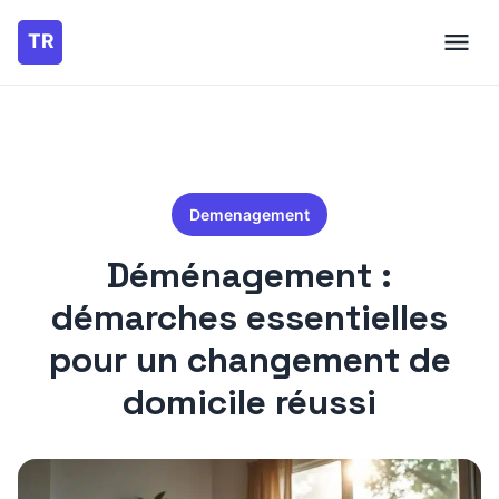
Demenagement
Déménagement :
démarches essentielles
pour un changement de
domicile réussi