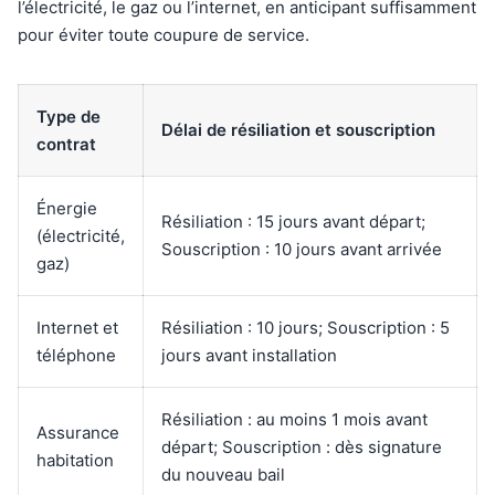
l’électricité, le gaz ou l’internet, en anticipant suffisamment
pour éviter toute coupure de service.
Type de
Délai de résiliation et souscription
contrat
Énergie
Résiliation : 15 jours avant départ;
(électricité,
Souscription : 10 jours avant arrivée
gaz)
Internet et
Résiliation : 10 jours; Souscription : 5
téléphone
jours avant installation
Résiliation : au moins 1 mois avant
Assurance
départ; Souscription : dès signature
habitation
du nouveau bail