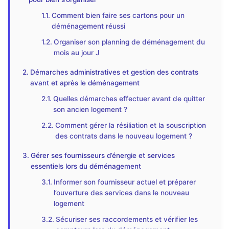
Comment bien faire ses cartons pour un
déménagement réussi
Organiser son planning de déménagement du
mois au jour J
Démarches administratives et gestion des contrats
avant et après le déménagement
Quelles démarches effectuer avant de quitter
son ancien logement ?
Comment gérer la résiliation et la souscription
des contrats dans le nouveau logement ?
Gérer ses fournisseurs d’énergie et services
essentiels lors du déménagement
Informer son fournisseur actuel et préparer
l’ouverture des services dans le nouveau
logement
Sécuriser ses raccordements et vérifier les