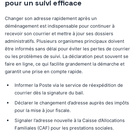
pour un suivi efficace
Changer son adresse rapidement après un
déménagement est indispensable pour continuer à
recevoir son courrier et mettre à jour ses dossiers
administratifs. Plusieurs organismes principaux doivent
être informés sans délai pour éviter les pertes de courrier
ou les problèmes de suivi. La déclaration peut souvent se
faire en ligne, ce qui facilite grandement la démarche et
garantit une prise en compte rapide.
Informer la Poste via le service de réexpédition de
courrier dès la signature du bail.
Déclarer le changement d’adresse auprès des impôts
pour la mise à jour fiscale.
Signaler l’adresse nouvelle à la Caisse d’Allocations
Familiales (CAF) pour les prestations sociales.