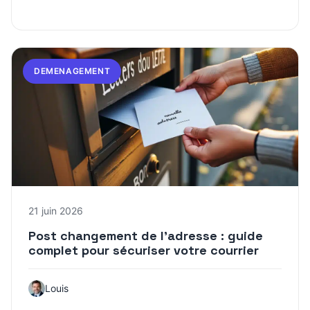
DEMENAGEMENT
21 juin 2026
Post changement de l’adresse : guide
complet pour sécuriser votre courrier
Louis