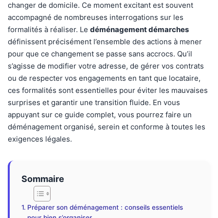
changer de domicile. Ce moment excitant est souvent
accompagné de nombreuses interrogations sur les
formalités à réaliser. Le
déménagement démarches
définissent précisément l’ensemble des actions à mener
pour que ce changement se passe sans accrocs. Qu’il
s’agisse de modifier votre adresse, de gérer vos contrats
ou de respecter vos engagements en tant que locataire,
ces formalités sont essentielles pour éviter les mauvaises
surprises et garantir une transition fluide. En vous
appuyant sur ce guide complet, vous pourrez faire un
déménagement organisé, serein et conforme à toutes les
exigences légales.
Sommaire
Préparer son déménagement : conseils essentiels
pour bien s’organiser