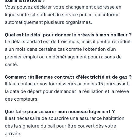
administrations ?
Vous pouvez déclarer votre changement d’adresse en
ligne sur le site officiel du service public, qui informe
automatiquement plusieurs organismes.
Quel est le délai pour donner le préavis à mon bailleur ?
Le délai standard est de trois mois, mais il peut être réduit
à un mois dans certains cas comme l’obtention d’un
premier emploi ou un déménagement pour raisons de
santé.
Comment résilier mes contrats d’électricité et de gaz ?
Il faut contacter vos fournisseurs au moins 15 jours avant
la date de départ pour demander la résiliation et la relève
des compteurs.
Que faire pour assurer mon nouveau logement ?
Il est nécessaire de souscrire une assurance habitation
dès la signature du bail pour être couvert dès votre
arrivée.