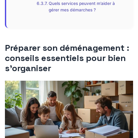
Quels services peuvent m’aider à
gérer mes démarches ?
Préparer son déménagement :
conseils essentiels pour bien
s’organiser