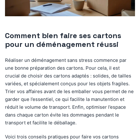
Comment bien faire ses cartons
pour un déménagement réussi
Réaliser un déménagement sans stress commence par
une bonne préparation des cartons. Pour cela, il est
crucial de choisir des cartons adaptés : solides, de tailles
variées, et spécialement conçus pour les objets fragiles.
Trier vos affaires avant de les emballer vous permet de ne
garder que l’essentiel, ce qui facilite la manutention et
réduit le volume de transport. Enfin, optimiser l’espace
dans chaque carton évite les dommages pendant le
transport et facilite le déballage.
Voici trois conseils pratiques pour faire vos cartons