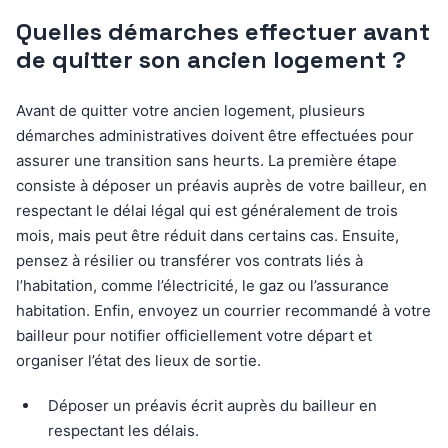
Quelles démarches effectuer avant
de quitter son ancien logement ?
Avant de quitter votre ancien logement, plusieurs
démarches administratives doivent être effectuées pour
assurer une transition sans heurts. La première étape
consiste à déposer un préavis auprès de votre bailleur, en
respectant le délai légal qui est généralement de trois
mois, mais peut être réduit dans certains cas. Ensuite,
pensez à résilier ou transférer vos contrats liés à
l’habitation, comme l’électricité, le gaz ou l’assurance
habitation. Enfin, envoyez un courrier recommandé à votre
bailleur pour notifier officiellement votre départ et
organiser l’état des lieux de sortie.
Déposer un préavis écrit auprès du bailleur en
respectant les délais.