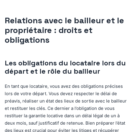
Relations avec le bailleur et le
propriétaire : droits et
obligations
Les obligations du locataire lors du
départ et le rôle du bailleur
En tant que locataire, vous avez des obligations précises
lors de votre départ. Vous devez respecter le délai de
préavis, réaliser un état des lieux de sortie avec le bailleur
et restituer les clés. Ce dernier a l’obligation de vous
restituer la garantie locative dans un délai légal de un à
deux mois, sauf justificatif de retenue. Bien préparer l’état
des lieux est crucial pour éviter les litiges et récupérer